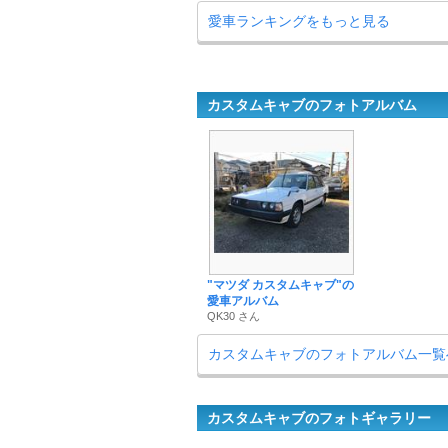
愛車ランキングをもっと見る
カスタムキャブのフォトアルバム
"マツダ カスタムキャブ"の
愛車アルバム
QK30 さん
カスタムキャブのフォトアルバム一覧
カスタムキャブのフォトギャラリー