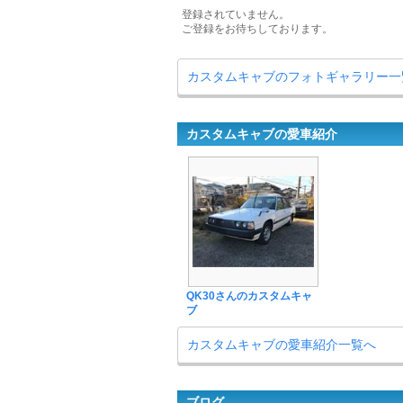
登録されていません。
ご登録をお待ちしております。
カスタムキャブのフォトギャラリー一
カスタムキャブの愛車紹介
QK30さんのカスタムキャ
ブ
カスタムキャブの愛車紹介一覧へ
ブログ