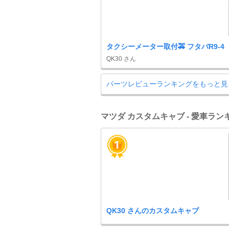
タクシーメーター取付🚕 フタバR9-4
QK30 さん
パーツレビューランキングをもっと見
マツダ カスタムキャブ - 愛車ラン
QK30 さんのカスタムキャブ