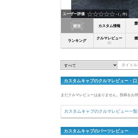
ユーザー評価
-
(
-
件)
総合
カスタム情報
クルマレビュー
ランキング
(0)
カスタムキャブのクルマレビュー・口
まだクルマレビューはありません。投稿をお
カスタムキャブのクルマレビュー一覧
カスタムキャブのパーツレビュー