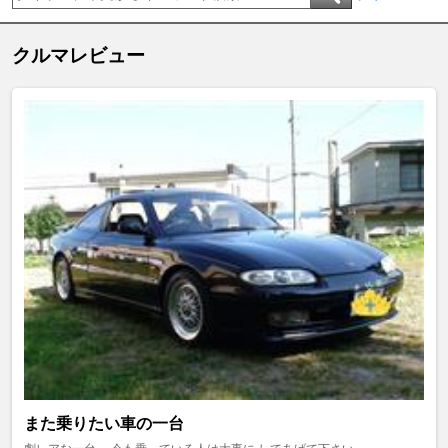
クルマレビュー
また乗りたい車の一台