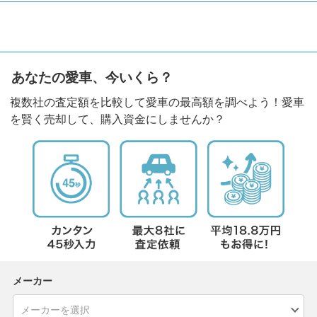
あなたの愛車、今いくら？
複数社の査定額を比較して愛車の最高額を調べよう！愛車
を賢く売却して、購入資金にしませんか？
メーカー