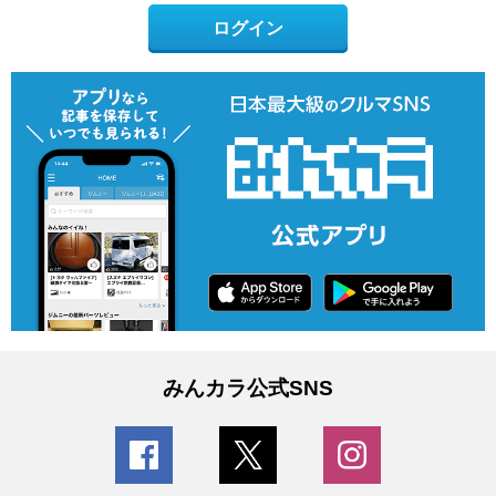
ログイン
みんカラ公式SNS