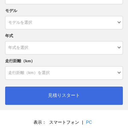
モデル
年式
走行距離（km）
見積りスタート
表示：
スマートフォン
|
PC