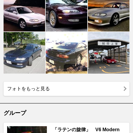
フォトをもっと見る
グループ
「ラテンの旋律」 V6 Modern