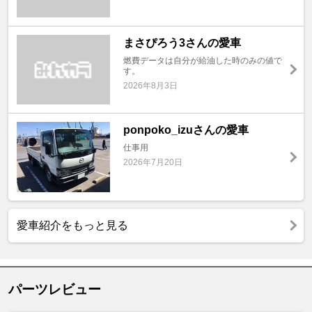
まさぴろう3さんの愛車
燃費データは自分が給油した時のみの値で
す。
2026年8月3日
ponpoko_izuさんの愛車
仕事用
2026年7月20日
愛車紹介をもっと見る
パーツレビュー