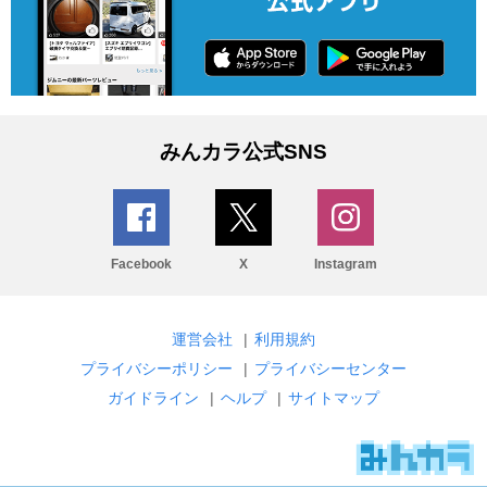
みんカラ公式SNS
Facebook
X
Instagram
運営会社
|
利用規約
プライバシーポリシー
|
プライバシーセンター
ガイドライン
|
ヘルプ
|
サイトマップ