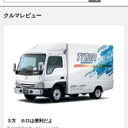
クルマレビュー
３方 ホロは便利だよ