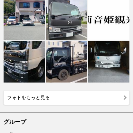
フォトをもっと見る
グループ