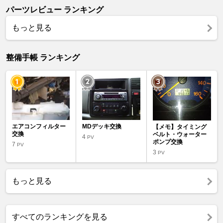
パーツレビュー ランキング
もっと見る
整備手帳 ランキング
エアコンフィルター
MDデッキ交換
【メモ】タイミング
交換
ベルト・ウォーター
4
PV
ポンプ交換
7
PV
3
PV
もっと見る
すべてのランキングを見る