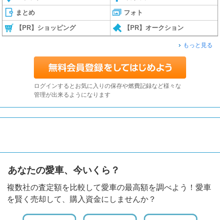
まとめ
フォト
【PR】ショッピング
【PR】オークション
もっと見る
ログインするとお気に入りの保存や燃費記録など様々な
管理が出来るようになります
あなたの愛車、今いくら？
複数社の査定額を比較して愛車の最高額を調べよう！愛車
を賢く売却して、購入資金にしませんか？