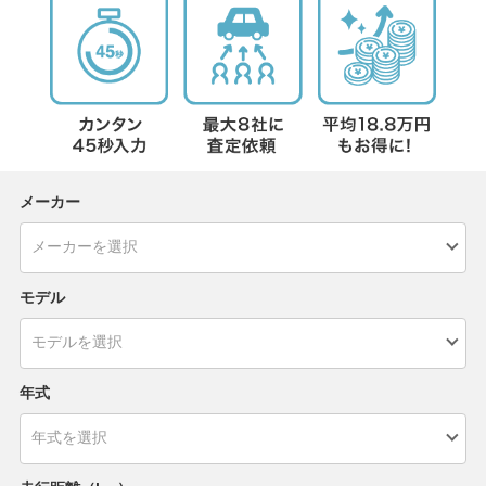
メーカー
モデル
年式