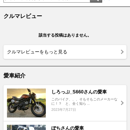
クルマレビュー
該当する投稿はありません。
クルマレビューをもっと見る
愛車紹介
しろっぷ_S660さんの愛車
このバイク、、、そもそもこのメーカーな
に！？ と、全く知ら ...
2023年7月27日
ぽちさんの愛車