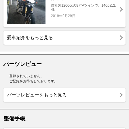
自社製1200ccの87°Vツインで、140ps12.
4k ...
2019年9月29日
愛車紹介をもっと見る
パーツレビュー
登録されていません。
ご登録をお待ちしております。
パーツレビューをもっと見る
整備手帳