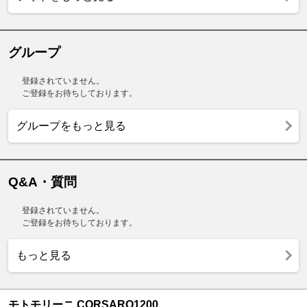
グループ
登録されていません。
ご登録をお待ちしております。
グループをもっと見る
Q&A・質問
登録されていません。
ご登録をお待ちしております。
もっと見る
モトモリーニ CORSARO1200