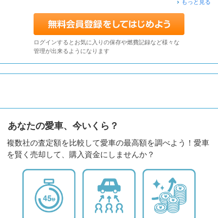
もっと見る
ログインするとお気に入りの保存や燃費記録など様々な
管理が出来るようになります
あなたの愛車、今いくら？
複数社の査定額を比較して愛車の最高額を調べよう！愛車
を賢く売却して、購入資金にしませんか？