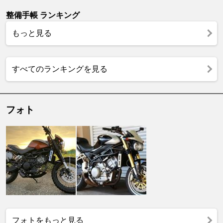
整備手帳 ランキング
もっと見る
すべてのランキングを見る
フォト
フォトをもっと見る