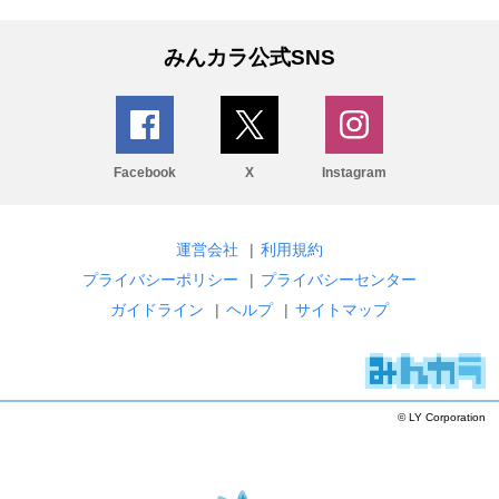
みんカラ公式SNS
Facebook
X
Instagram
運営会社
|
利用規約
プライバシーポリシー
|
プライバシーセンター
ガイドライン
|
ヘルプ
|
サイトマップ
© LY Corporation