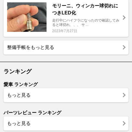
モリーニ、ウィンカー球切れに
つきLED化
走行中にハイフラになったので確認してみ
ると球切れ、、、 サ ...
2023年7月27日
整備手帳をもっと見る
ランキング
愛車 ランキング
もっと見る
パーツレビュー ランキング
もっと見る