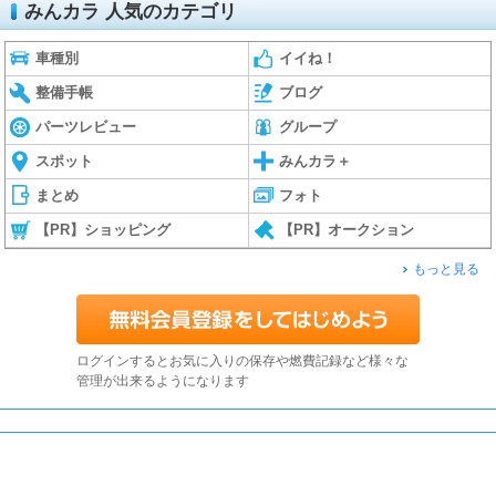
みんカラ 人気のカテゴリ
車種別
イイね！
整備手帳
ブログ
パーツレビュー
グループ
スポット
みんカラ＋
まとめ
フォト
【PR】ショッピング
【PR】オークション
もっと見る
ログインするとお気に入りの保存や燃費記録など様々な
管理が出来るようになります