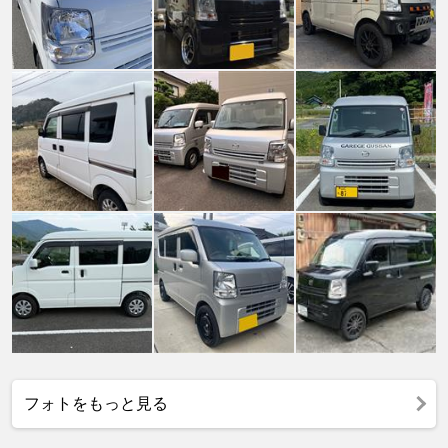
フォトをもっと見る