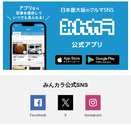
みんカラ公式SNS
Facebook
X
Instagram