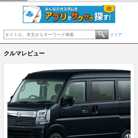
クリア
クルマレビュー