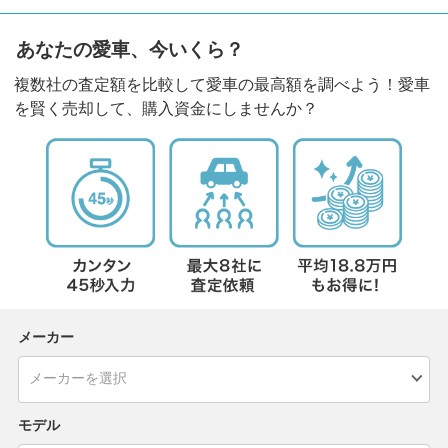
あなたの愛車、今いくら？
複数社の査定額を比較して愛車の最高額を調べよう！愛車
を賢く売却して、購入資金にしませんか？
メーカー
モデル