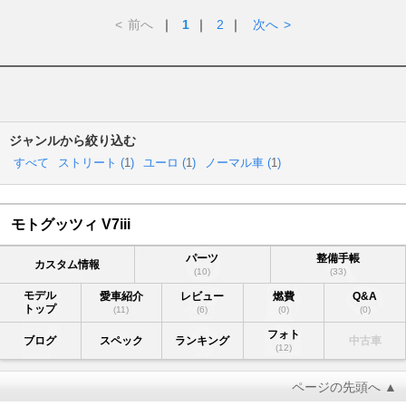
<
前へ
｜
1
｜
2
｜
次へ
>
ジャンルから絞り込む
すべて
ストリート (
1
)
ユーロ (
1
)
ノーマル車 (
1
)
モトグッツィ V7iii
パーツ
整備手帳
カスタム情報
(10)
(33)
モデル
愛車紹介
レビュー
燃費
Q&A
トップ
(11)
(6)
(0)
(0)
フォト
ブログ
スペック
ランキング
中古車
(12)
ページの先頭へ ▲