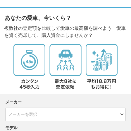
あなたの愛車、今いくら？
複数社の査定額を比較して愛車の最高額を調べよう！愛車
を賢く売却して、購入資金にしませんか？
メーカー
モデル