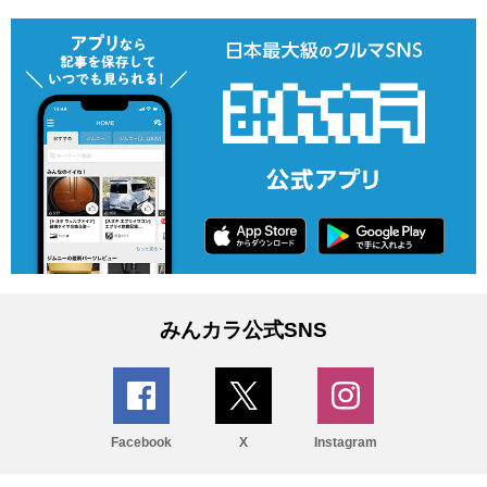
みんカラ公式SNS
Facebook
X
Instagram