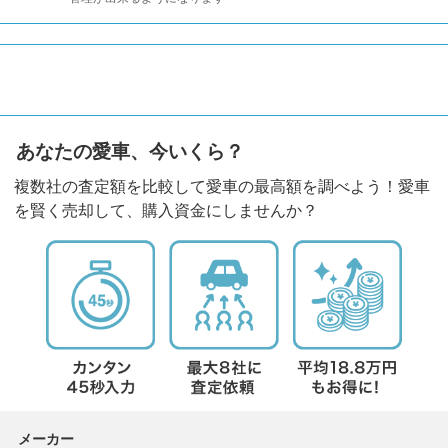
あなたの愛車、今いくら？
複数社の査定額を比較して愛車の最高額を調べよう！愛車
を賢く売却して、購入資金にしませんか？
メーカー