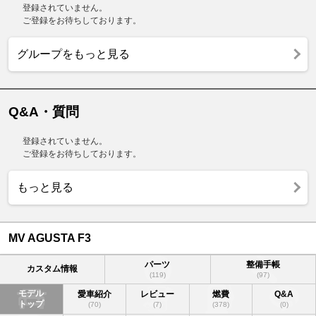
登録されていません。
ご登録をお待ちしております。
グループをもっと見る
Q&A・質問
登録されていません。
ご登録をお待ちしております。
もっと見る
MV AGUSTA F3
パーツ
整備手帳
カスタム情報
(119)
(97)
モデル
愛車紹介
レビュー
燃費
Q&A
トップ
(70)
(7)
(378)
(0)