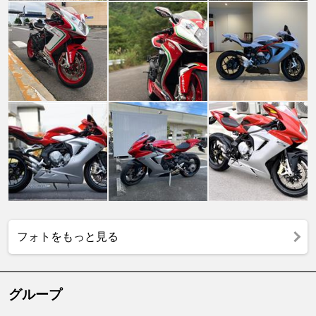
フォトをもっと見る
グループ