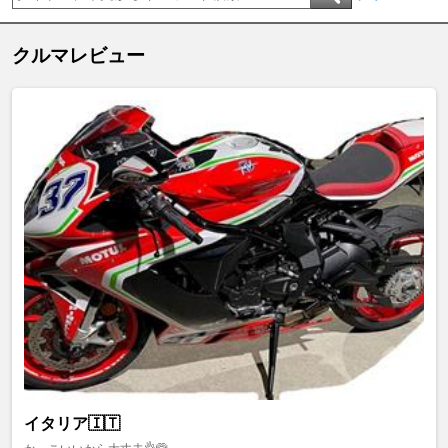
クルマレビュー
イタリア🇮🇹