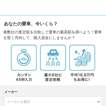
あなたの愛車、今いくら？
複数社の査定額を比較して愛車の最高額を調べよう！愛車
を賢く売却して、購入資金にしませんか？
メーカー