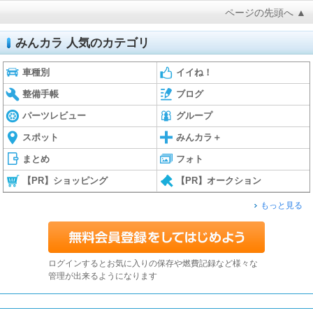
ページの先頭へ ▲
みんカラ 人気のカテゴリ
車種別
イイね！
整備手帳
ブログ
パーツレビュー
グループ
スポット
みんカラ＋
まとめ
フォト
【PR】ショッピング
【PR】オークション
もっと見る
ログインするとお気に入りの保存や燃費記録など様々な
管理が出来るようになります