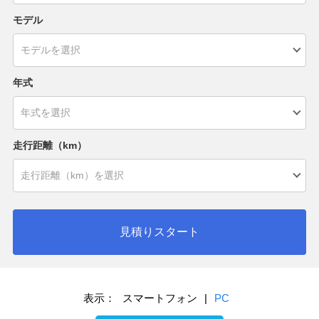
モデル
年式
走行距離（km）
見積りスタート
表示：
スマートフォン
|
PC