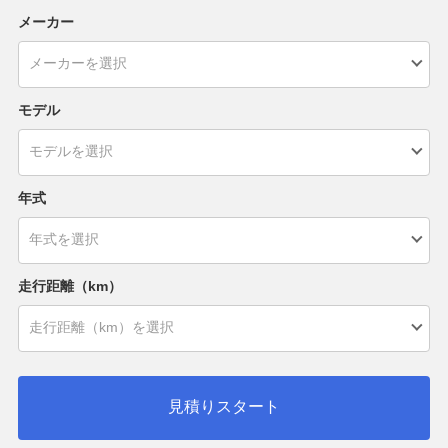
メーカー
モデル
年式
走行距離（km）
見積りスタート