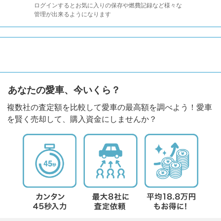
ログインするとお気に入りの保存や燃費記録など様々な
管理が出来るようになります
あなたの愛車、今いくら？
複数社の査定額を比較して愛車の最高額を調べよう！愛車
を賢く売却して、購入資金にしませんか？