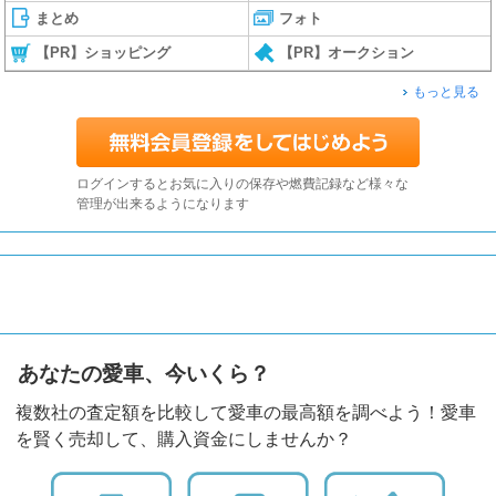
まとめ
フォト
【PR】ショッピング
【PR】オークション
もっと見る
ログインするとお気に入りの保存や燃費記録など様々な
管理が出来るようになります
あなたの愛車、今いくら？
複数社の査定額を比較して愛車の最高額を調べよう！愛車
を賢く売却して、購入資金にしませんか？