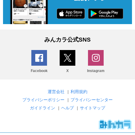
みんカラ公式SNS
Facebook
X
Instagram
運営会社
|
利用規約
プライバシーポリシー
|
プライバシーセンター
ガイドライン
|
ヘルプ
|
サイトマップ