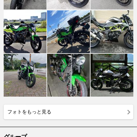
フォトをもっと見る
グループ