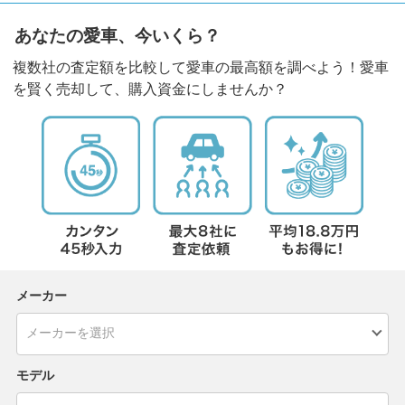
あなたの愛車、今いくら？
複数社の査定額を比較して愛車の最高額を調べよう！愛車
を賢く売却して、購入資金にしませんか？
メーカー
モデル