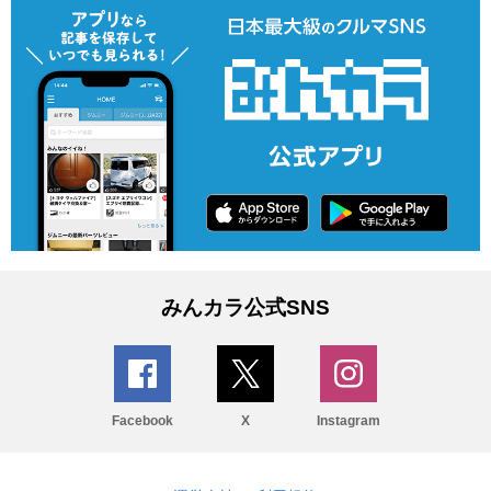
みんカラ公式SNS
Facebook
X
Instagram