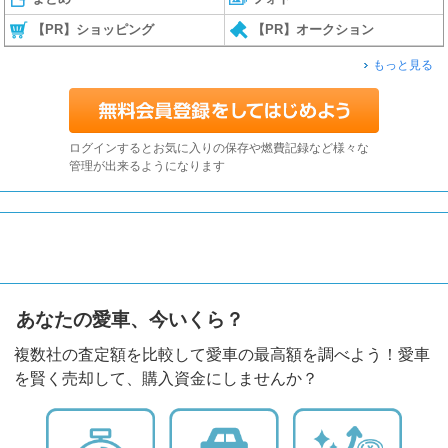
【PR】ショッピング
【PR】オークション
もっと見る
ログインするとお気に入りの保存や燃費記録など様々な
管理が出来るようになります
あなたの愛車、今いくら？
複数社の査定額を比較して愛車の最高額を調べよう！愛車
を賢く売却して、購入資金にしませんか？