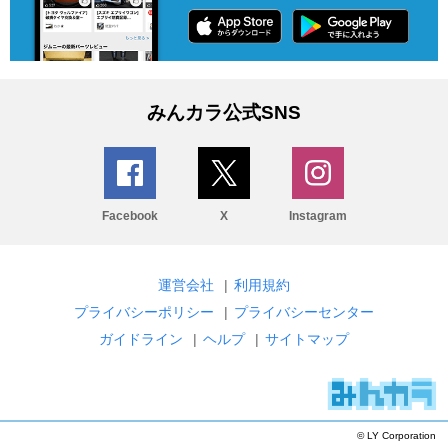
みんカラ公式SNS
Facebook
X
Instagram
運営会社
|
利用規約
プライバシーポリシー
|
プライバシーセンター
ガイドライン
|
ヘルプ
|
サイトマップ
© LY Corporation