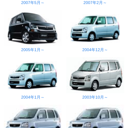
2007年5月～
2007年2月～
2005年1月～
2004年12月～
2004年1月～
2003年10月～