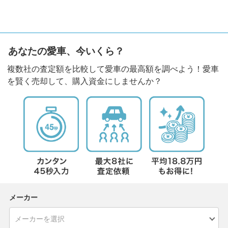
あなたの愛車、今いくら？
複数社の査定額を比較して愛車の最高額を調べよう！愛車
を賢く売却して、購入資金にしませんか？
メーカー