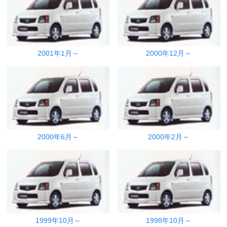
2001年1月～
2000年12月～
2000年6月～
2000年2月～
1999年10月～
1998年10月～