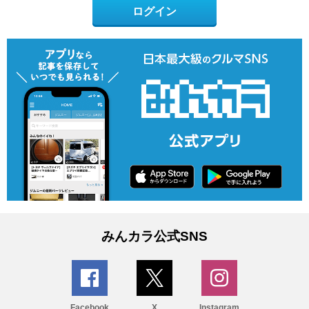
ログイン
みんカラ公式SNS
Facebook
X
Instagram