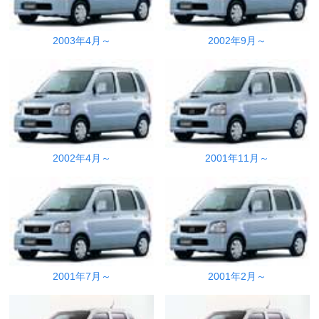
2003年4月～
2002年9月～
2002年4月～
2001年11月～
2001年7月～
2001年2月～