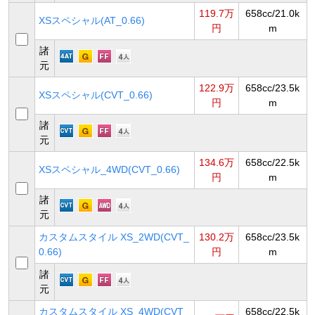
119.7万
658cc/21.0k
XSスペシャル(AT_0.66)
円
m
諸
元
122.9万
658cc/23.5k
XSスペシャル(CVT_0.66)
円
m
諸
元
134.6万
658cc/22.5k
XSスペシャル_4WD(CVT_0.66)
円
m
諸
元
カスタムスタイル XS_2WD(CVT_
130.2万
658cc/23.5k
0.66)
円
m
諸
元
カスタムスタイル XS_4WD(CVT_
658cc/22.5k