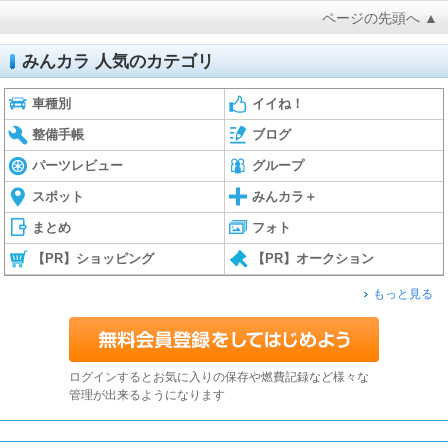
ページの先頭へ ▲
みんカラ 人気のカテゴリ
車種別
イイね！
整備手帳
ブログ
パーツレビュー
グループ
スポット
みんカラ＋
まとめ
フォト
【PR】ショッピング
【PR】オークション
もっと見る
ログインするとお気に入りの保存や燃費記録など様々な
管理が出来るようになります