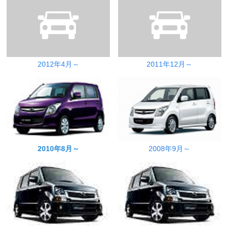
2012年4月～
2011年12月～
2010年8月～
2008年9月～