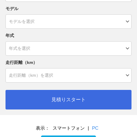
モデル
年式
走行距離（km）
見積りスタート
表示：
スマートフォン
|
PC