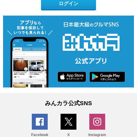
ログイン
みんカラ公式SNS
Facebook
X
Instagram