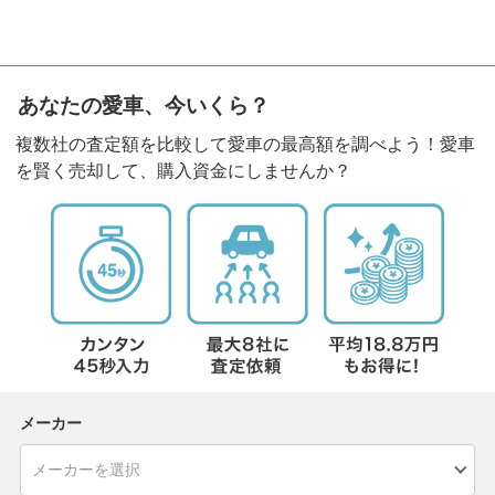
あなたの愛車、今いくら？
複数社の査定額を比較して愛車の最高額を調べよう！愛車
を賢く売却して、購入資金にしませんか？
メーカー