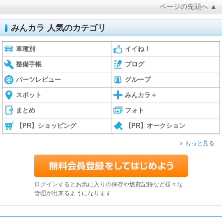
ページの先頭へ ▲
みんカラ 人気のカテゴリ
車種別
イイね！
整備手帳
ブログ
パーツレビュー
グループ
スポット
みんカラ＋
まとめ
フォト
【PR】ショッピング
【PR】オークション
もっと見る
ログインするとお気に入りの保存や燃費記録など様々な
管理が出来るようになります