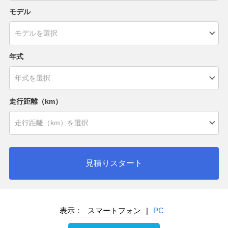
モデル
年式
走行距離（km）
見積りスタート
表示：
スマートフォン
|
PC