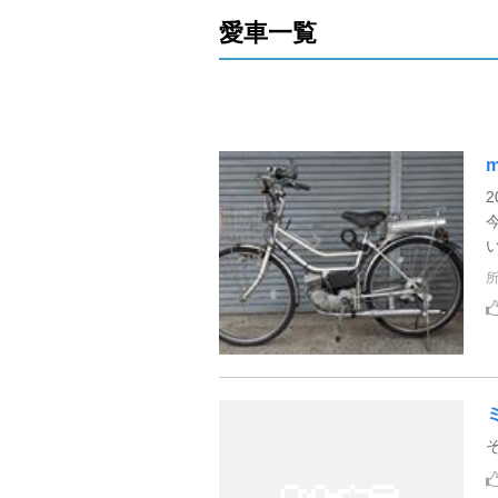
愛車一覧
m