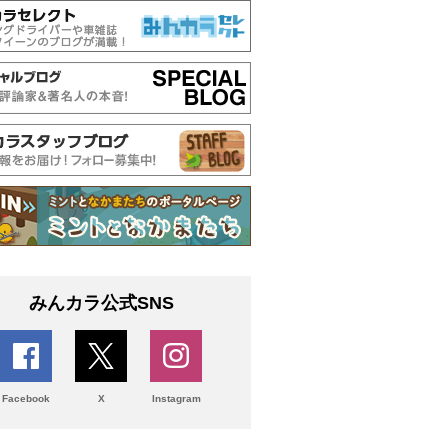
みんカラ公式SNS
Facebook
X
Instagram