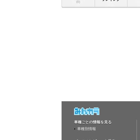
(0)
車種ごとの情報を見る
車種別情報