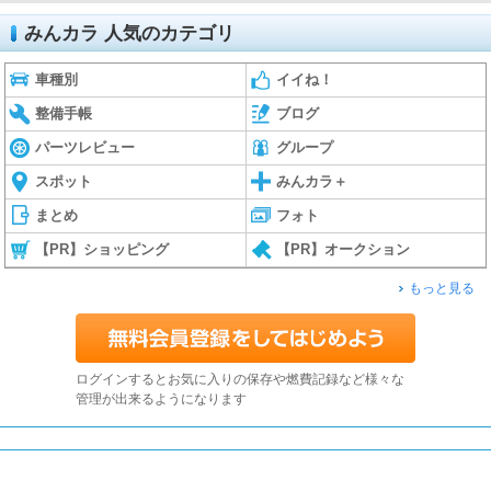
みんカラ 人気のカテゴリ
車種別
イイね！
整備手帳
ブログ
パーツレビュー
グループ
スポット
みんカラ＋
まとめ
フォト
【PR】ショッピング
【PR】オークション
もっと見る
ログインするとお気に入りの保存や燃費記録など様々な
管理が出来るようになります