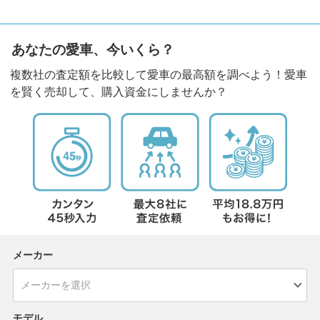
あなたの愛車、今いくら？
複数社の査定額を比較して愛車の最高額を調べよう！愛車
を賢く売却して、購入資金にしませんか？
メーカー
モデル