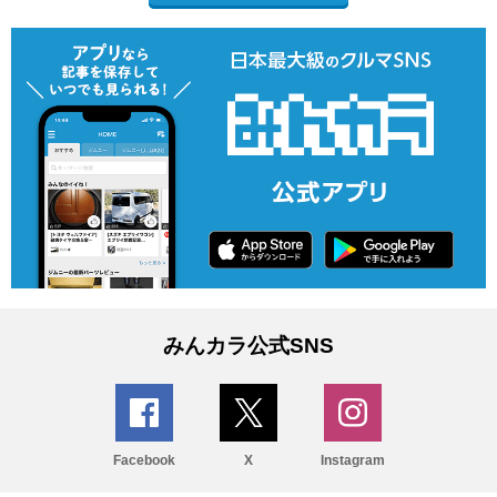
みんカラ公式SNS
Facebook
X
Instagram