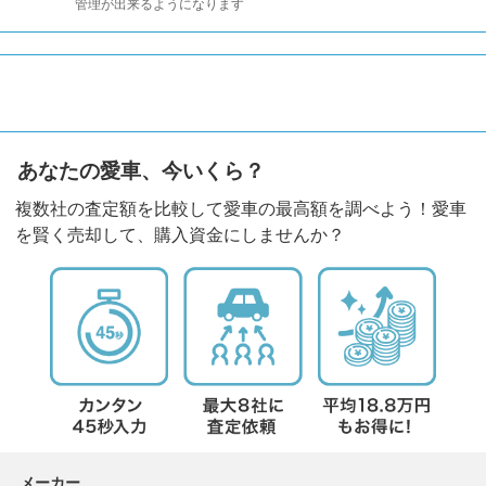
管理が出来るようになります
あなたの愛車、今いくら？
複数社の査定額を比較して愛車の最高額を調べよう！愛車
を賢く売却して、購入資金にしませんか？
メーカー