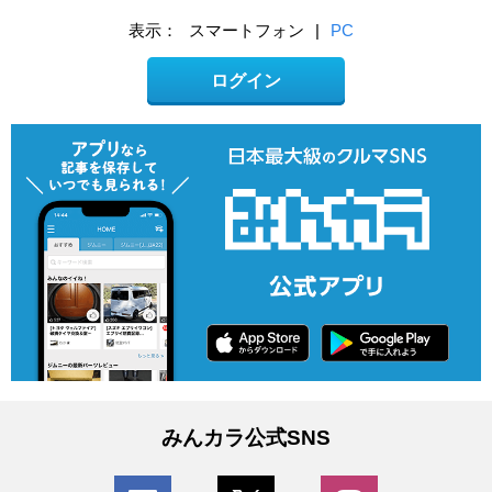
表示：
スマートフォン
|
PC
ログイン
みんカラ公式SNS