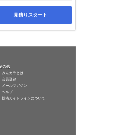
見積りスタート
その他
みんカラとは
会員登録
メールマガジン
ヘルプ
投稿ガイドラインについて