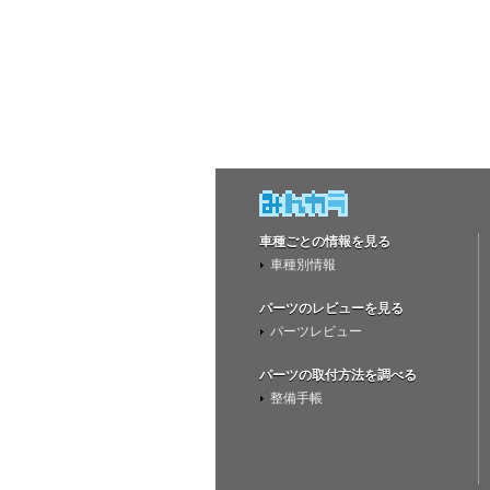
車種ごとの情報を見る
車種別情報
パーツのレビューを見る
パーツレビュー
パーツの取付方法を調べる
整備手帳