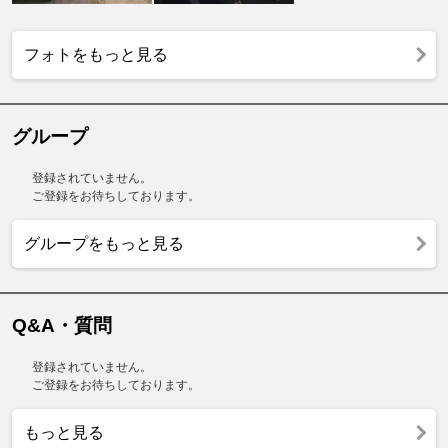
フォトをもっと見る
グループ
登録されていません。
ご登録をお待ちしております。
グループをもっと見る
Q&A・質問
登録されていません。
ご登録をお待ちしております。
もっと見る