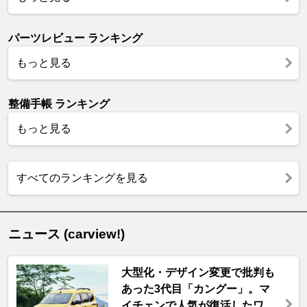
パーツレビュー ランキング
もっと見る
整備手帳 ランキング
もっと見る
すべてのランキングを見る
ニュース (carview!)
大型化・デザイン変更で批判も
あった3代目「カングー」。マ
イチェンで人気が復活したワ