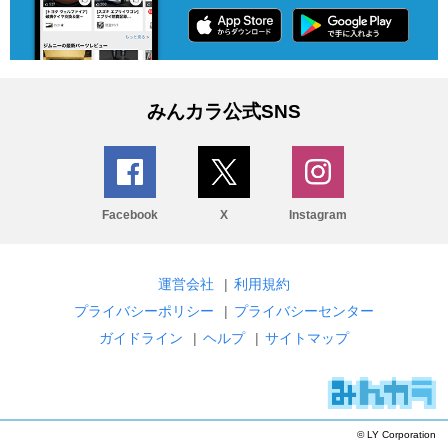
みんカラ公式SNS
Facebook
X
Instagram
運営会社
|
利用規約
プライバシーポリシー
|
プライバシーセンター
ガイドライン
|
ヘルプ
|
サイトマップ
© LY Corporation