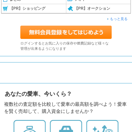
【PR】ショッピング
【PR】オークション
もっと見る
ログインするとお気に入りの保存や燃費記録など様々な
管理が出来るようになります
あなたの愛車、今いくら？
複数社の査定額を比較して愛車の最高額を調べよう！愛車
を賢く売却して、購入資金にしませんか？