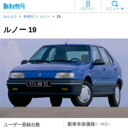
ログイン
メニュー
みんカラ
車種別
ルノー
19
ルノー 19
新車本体価格
※
（税込）
ユーザー登録台数