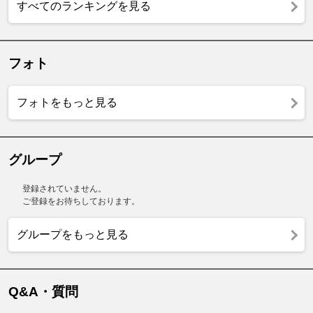
すべてのランキングを見る
フォト
フォトをもっと見る
グループ
登録されていません。
ご登録をお待ちしております。
グループをもっと見る
Q&A・質問