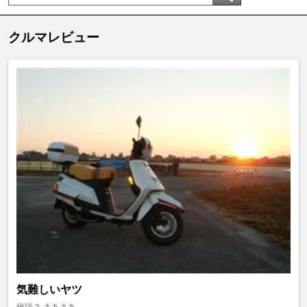
クルマレビュー
気難しいヤツ