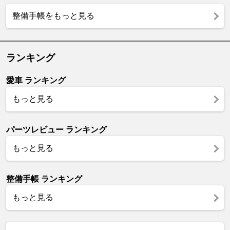
整備手帳をもっと見る
ランキング
愛車 ランキング
もっと見る
パーツレビュー ランキング
もっと見る
整備手帳 ランキング
もっと見る