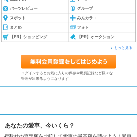
パーツレビュー
グループ
スポット
みんカラ＋
まとめ
フォト
【PR】ショッピング
【PR】オークション
もっと見る
ログインするとお気に入りの保存や燃費記録など様々な
管理が出来るようになります
あなたの愛車、今いくら？
複数社の査定額を比較して愛車の最高額を調べよう！愛車