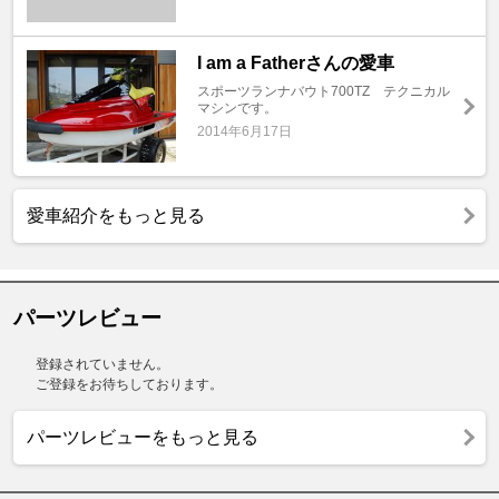
I am a Fatherさんの愛車
スポーツランナバウト700TZ テクニカル
マシンです。
2014年6月17日
愛車紹介をもっと見る
パーツレビュー
登録されていません。
ご登録をお待ちしております。
パーツレビューをもっと見る