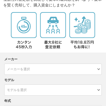
を賢く売却して、購入資金にしませんか？
メーカー
モデル
年式