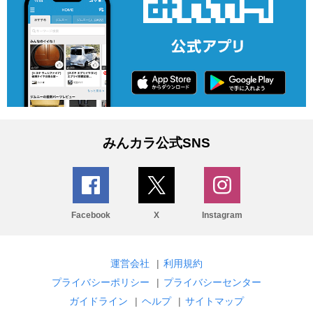
みんカラ公式SNS
Facebook
X
Instagram
運営会社
|
利用規約
プライバシーポリシー
|
プライバシーセンター
ガイドライン
|
ヘルプ
|
サイトマップ