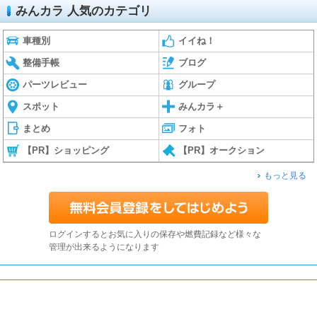
みんカラ 人気のカテゴリ
車種別
イイね！
整備手帳
ブログ
パーツレビュー
グループ
スポット
みんカラ＋
まとめ
フォト
【PR】ショッピング
【PR】オークション
もっと見る
ログインするとお気に入りの保存や燃費記録など様々な
管理が出来るようになります