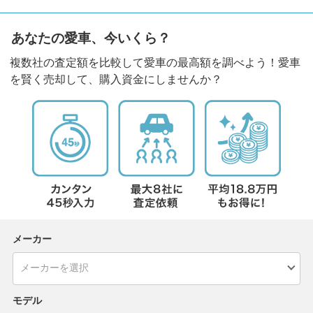
あなたの愛車、今いくら？
複数社の査定額を比較して愛車の最高額を調べよう！愛車
を賢く売却して、購入資金にしませんか？
メーカー
モデル