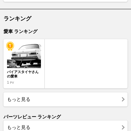
ランキング
愛車 ランキング
バイアスタイヤさん
の愛車
1
PV
もっと見る
パーツレビュー ランキング
もっと見る