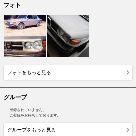
フォト
フォトをもっと見る
グループ
登録されていません。
ご登録をお待ちしております。
グループをもっと見る