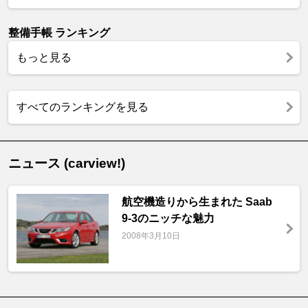
整備手帳 ランキング
もっと見る
すべてのランキングを見る
ニュース (carview!)
航空機造りから生まれた Saab
9-3のニッチな魅力
2008年3月10日