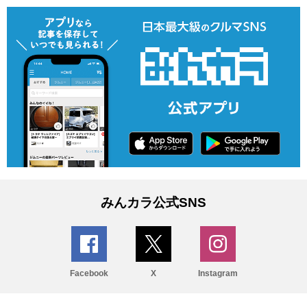
みんカラ公式SNS
Facebook
X
Instagram