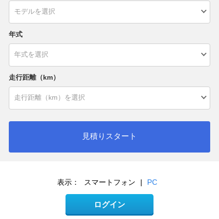
年式
走行距離（km）
見積りスタート
表示：
スマートフォン
|
PC
ログイン