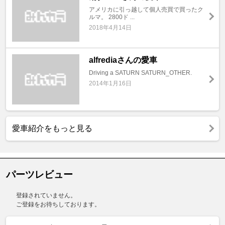
アメリカに引っ越して個人売買で買ったク
ルマ。 2800ド ...
2018年4月14日
alfrediaさんの愛車
Driving a SATURN SATURN_OTHER.
2014年1月16日
愛車紹介をもっと見る
パーツレビュー
登録されていません。
ご登録をお待ちしております。