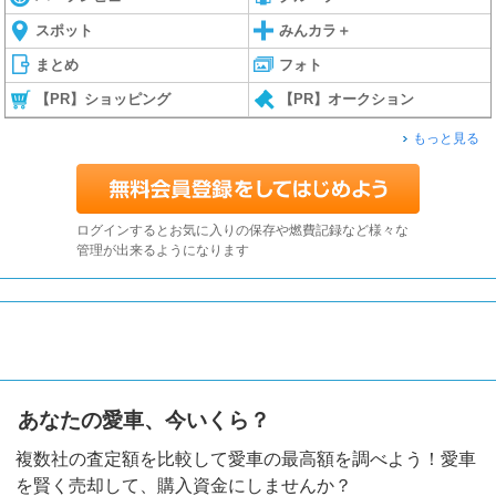
スポット
みんカラ＋
まとめ
フォト
【PR】ショッピング
【PR】オークション
もっと見る
ログインするとお気に入りの保存や燃費記録など様々な
管理が出来るようになります
あなたの愛車、今いくら？
複数社の査定額を比較して愛車の最高額を調べよう！愛車
を賢く売却して、購入資金にしませんか？