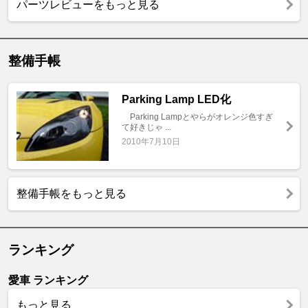
パーツレビューをもっと見る
整備手帳
Parking Lamp LED化
Parking Lampとやらがオレンジ色すぎ
て好きじゃ ...
2010年7月10日
整備手帳をもっと見る
ランキング
愛車 ランキング
もっと見る