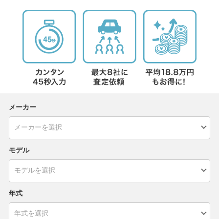
メーカー
モデル
年式