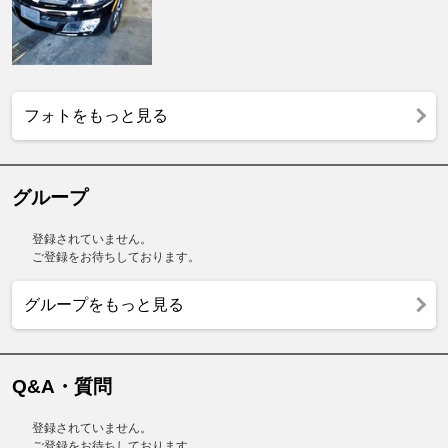
フォトをもっと見る
グループ
登録されていません。
ご登録をお待ちしております。
グループをもっと見る
Q&A・質問
登録されていません。
ご登録をお待ちしております。