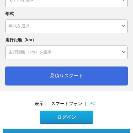
年式
走行距離（km）
見積りスタート
表示：
スマートフォン
|
PC
ログイン