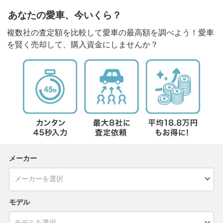
あなたの愛車、今いくら？
複数社の査定額を比較して愛車の最高額を調べよう！愛車
を賢く売却して、購入資金にしませんか？
メーカー
モデル