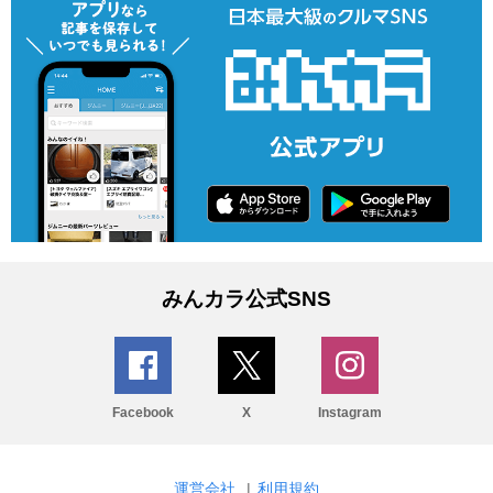
みんカラ公式SNS
Facebook
X
Instagram
運営会社
|
利用規約