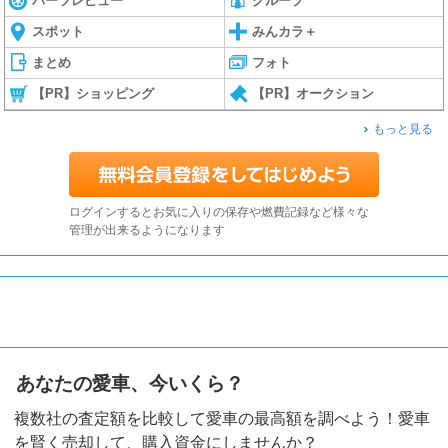
パーツレビュー
グループ
スポット
みんカラ＋
まとめ
フォト
【PR】ショッピング
【PR】オークション
もっと見る
ログインするとお気に入りの保存や燃費記録など様々な
管理が出来るようになります
あなたの愛車、今いくら？
複数社の査定額を比較して愛車の最高額を調べよう！愛車
を賢く売却して、購入資金にしませんか？