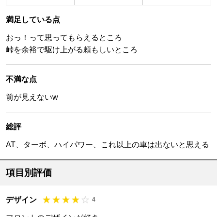
満足している点
おっ！って思ってもらえるところ
峠を余裕で駆け上がる頼もしいところ
不満な点
前が見えないw
総評
AT、ターボ、ハイパワー、これ以上の車は出ないと思える
項目別評価
デザイン
4