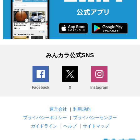
みんカラ公式SNS
Facebook
X
Instagram
運営会社
|
利用規約
プライバシーポリシー
|
プライバシーセンター
ガイドライン
|
ヘルプ
|
サイトマップ