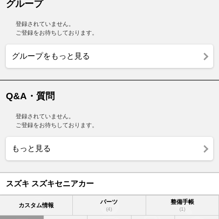
グループ
登録されていません。
ご登録をお待ちしております。
グループをもっと見る
Q&A・質問
登録されていません。
ご登録をお待ちしております。
もっと見る
スズキ スズキセニアカー
パーツ
整備手帳
カスタム情報
(4)
(1)