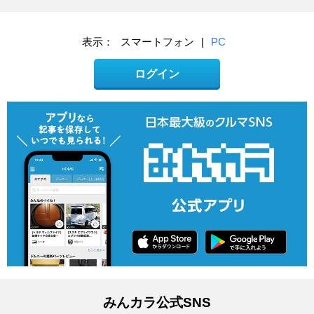
表示：
スマートフォン
|
PC
ログイン
みんカラ公式SNS