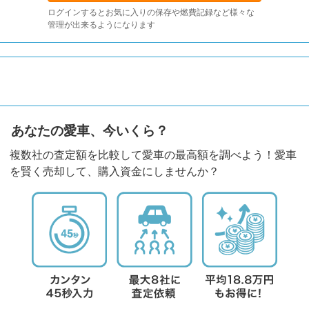
ログインするとお気に入りの保存や燃費記録など様々な
管理が出来るようになります
あなたの愛車、今いくら？
複数社の査定額を比較して愛車の最高額を調べよう！愛車
を賢く売却して、購入資金にしませんか？