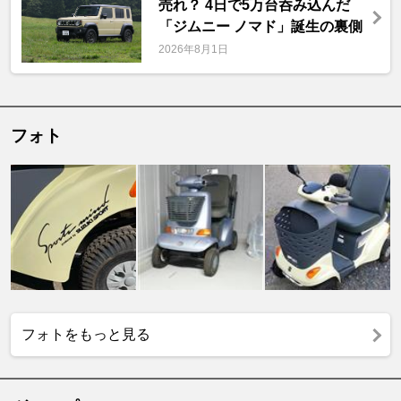
売れ？ 4日で5万台呑み込んだ
「ジムニー ノマド」誕生の裏側
2026年8月1日
フォト
フォトをもっと見る