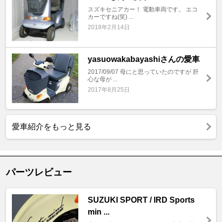
スズキセニアカー！ 電動車両です。 エコ
カーですね(笑) ...
2018年2月14日
yasuowakabayashiさんの愛車
2017/09/07 母にと思っていたのですが 肝
心な母が ...
2017年8月25日
愛車紹介をもっと見る
パーツレビュー
SUZUKI SPORT / IRD Sports
min ...