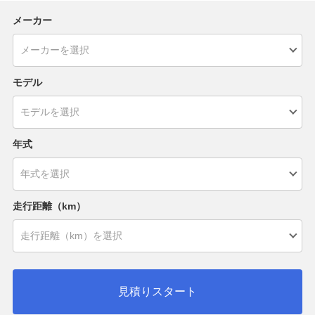
メーカー
モデル
年式
走行距離（km）
見積りスタート