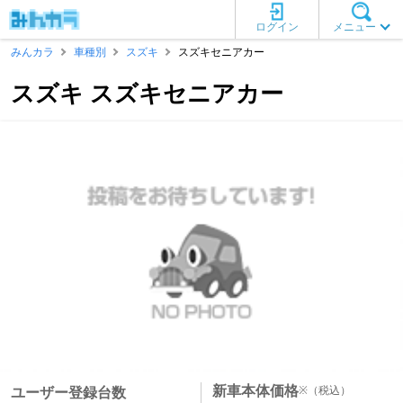
ログイン
メニュー
みんカラ
車種別
スズキ
スズキセニアカー
スズキ スズキセニアカー
新車本体価格
※
（税込）
ユーザー登録台数