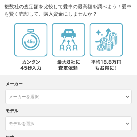
複数社の査定額を比較して愛車の最高額を調べよう！愛車
を賢く売却して、購入資金にしませんか？
メーカー
モデル