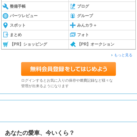
整備手帳
ブログ
パーツレビュー
グループ
スポット
みんカラ＋
まとめ
フォト
【PR】ショッピング
【PR】オークション
もっと見る
ログインするとお気に入りの保存や燃費記録など様々な
管理が出来るようになります
あなたの愛車、今いくら？