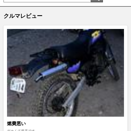
クルマレビュー
燃費悪い