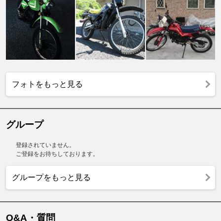
フォトをもっと見る
グループ
登録されていません。
ご登録をお待ちしております。
グループをもっと見る
Q&A・質問