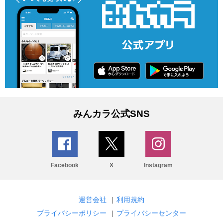
みんカラ公式SNS
Facebook
X
Instagram
運営会社
|
利用規約
プライバシーポリシー
|
プライバシーセンター