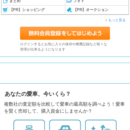
まとめ
フォト
【PR】ショッピング
【PR】オークション
もっと見る
ログインするとお気に入りの保存や燃費記録など様々な
管理が出来るようになります
あなたの愛車、今いくら？
複数社の査定額を比較して愛車の最高額を調べよう！愛車
を賢く売却して、購入資金にしませんか？