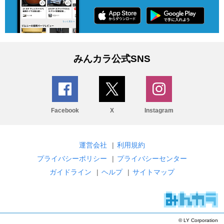
みんカラ公式SNS
Facebook
X
Instagram
運営会社
|
利用規約
プライバシーポリシー
|
プライバシーセンター
ガイドライン
|
ヘルプ
|
サイトマップ
© LY Corporation