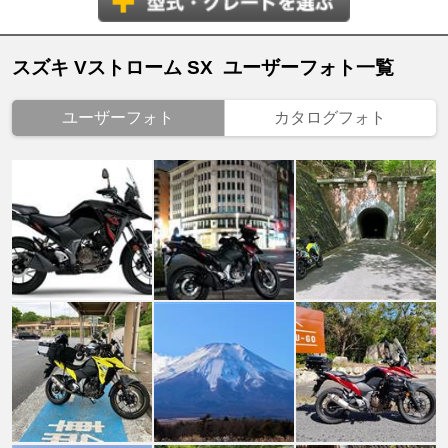
スズキ Vストローム SX ユーザーフォト一覧
ユーザーフォト
カタログフォト