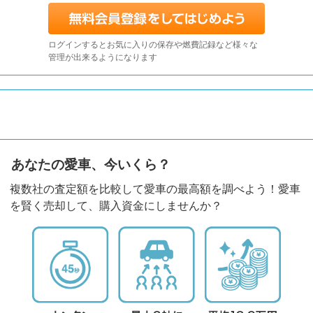
ログインするとお気に入りの保存や燃費記録など様々な
管理が出来るようになります
あなたの愛車、今いくら？
複数社の査定額を比較して愛車の最高額を調べよう！愛車
を賢く売却して、購入資金にしませんか？