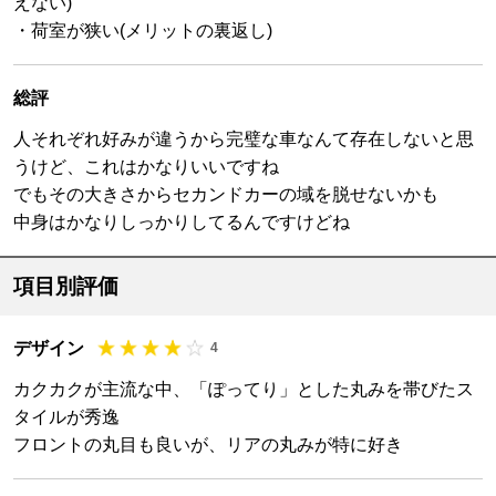
えない)
・荷室が狭い(メリットの裏返し)
総評
人それぞれ好みが違うから完璧な車なんて存在しないと思
うけど、これはかなりいいですね
でもその大きさからセカンドカーの域を脱せないかも
中身はかなりしっかりしてるんですけどね
項目別評価
デザイン
4
カクカクが主流な中、「ぽってり」とした丸みを帯びたス
タイルが秀逸
フロントの丸目も良いが、リアの丸みが特に好き