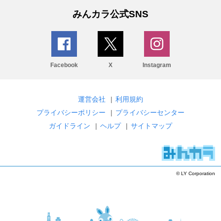
みんカラ公式SNS
Facebook
X
Instagram
運営会社
|
利用規約
プライバシーポリシー
|
プライバシーセンター
ガイドライン
|
ヘルプ
|
サイトマップ
© LY Corporation