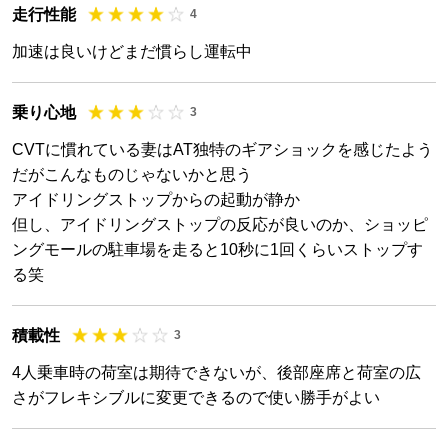
走行性能
4
加速は良いけどまだ慣らし運転中
乗り心地
3
CVTに慣れている妻はAT独特のギアショックを感じたよう
だがこんなものじゃないかと思う
アイドリングストップからの起動が静か
但し、アイドリングストップの反応が良いのか、ショッピ
ングモールの駐車場を走ると10秒に1回くらいストップす
る笑
積載性
3
4人乗車時の荷室は期待できないが、後部座席と荷室の広
さがフレキシブルに変更できるので使い勝手がよい