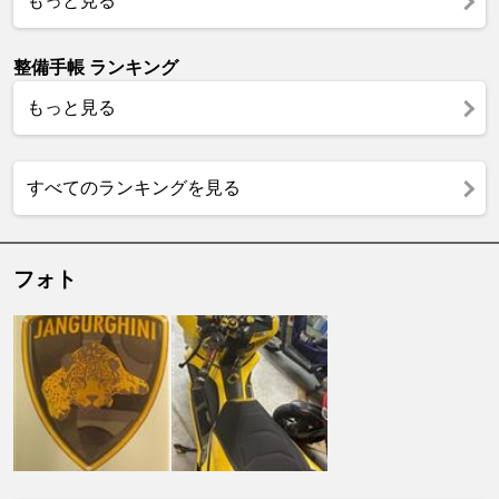
もっと見る
整備手帳 ランキング
もっと見る
すべてのランキングを見る
フォト