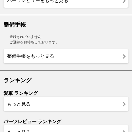
パーツレビューをもっと見る
整備手帳
登録されていません。
ご登録をお待ちしております。
整備手帳をもっと見る
ランキング
愛車 ランキング
もっと見る
パーツレビュー ランキング