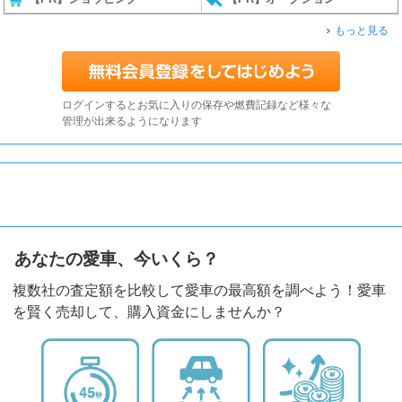
もっと見る
ログインするとお気に入りの保存や燃費記録など様々な
管理が出来るようになります
あなたの愛車、今いくら？
複数社の査定額を比較して愛車の最高額を調べよう！愛車
を賢く売却して、購入資金にしませんか？