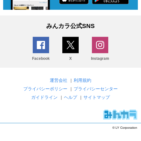
みんカラ公式SNS
Facebook
X
Instagram
運営会社
|
利用規約
プライバシーポリシー
|
プライバシーセンター
ガイドライン
|
ヘルプ
|
サイトマップ
© LY Corporation