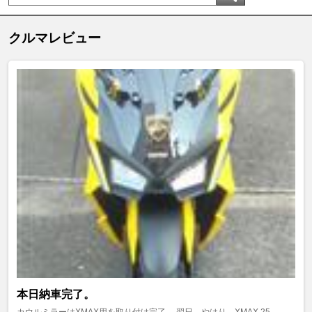
クルマレビュー
本日納車完了。