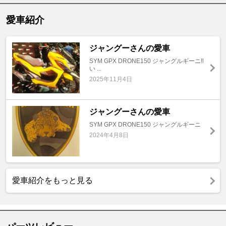
愛車紹介
ジャングーさんの愛車
SYM GPX DRONE150 ジャングルギーニ‼️
い ...
2025年11月4日
ジャングーさんの愛車
SYM GPX DRONE150 ジャングルギーニ
2024年4月8日
愛車紹介をもっと見る