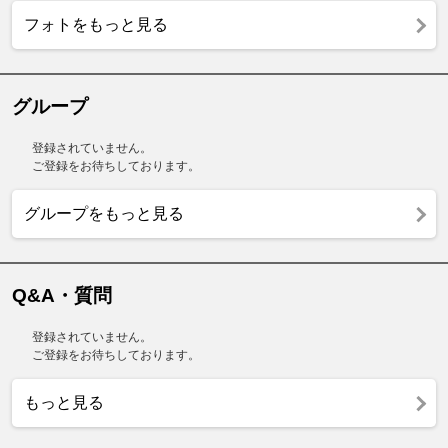
フォトをもっと見る
グループ
登録されていません。
ご登録をお待ちしております。
グループをもっと見る
Q&A・質問
登録されていません。
ご登録をお待ちしております。
もっと見る