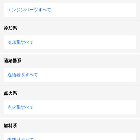
エンジンパーツすべて
冷却系
冷却系すべて
過給器系
過給器系すべて
点火系
点火系すべて
燃料系
燃料系すべて