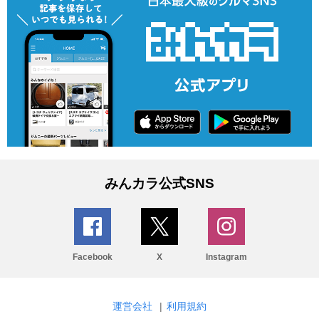
みんカラ公式SNS
Facebook
X
Instagram
運営会社
|
利用規約