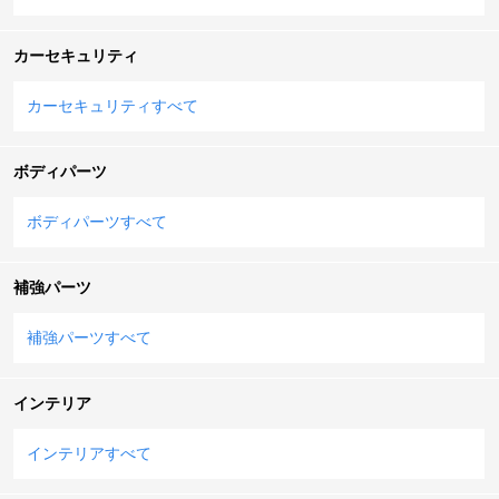
カーセキュリティ
カーセキュリティすべて
ボディパーツ
ボディパーツすべて
補強パーツ
補強パーツすべて
インテリア
インテリアすべて