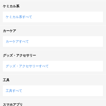
ケミカル系
ケミカル系すべて
カーケア
カーケアすべて
グッズ・アクセサリー
グッズ・アクセサリーすべて
工具
工具すべて
スマホアプリ