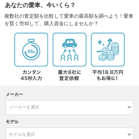
あなたの愛車、今いくら？
複数社の査定額を比較して愛車の最高額を調べよう！愛車
を賢く売却して、購入資金にしませんか？
メーカー
モデル