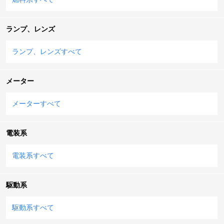
ランプ、レンズ
ランプ、レンズすべて
メーター
メーターすべて
電装系
電装系すべて
駆動系
駆動系すべて