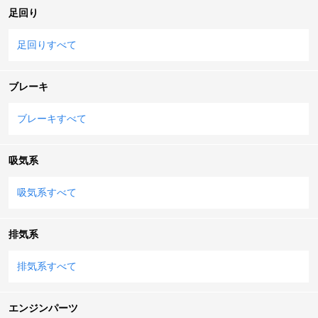
足回り
足回りすべて
ブレーキ
ブレーキすべて
吸気系
吸気系すべて
排気系
排気系すべて
エンジンパーツ