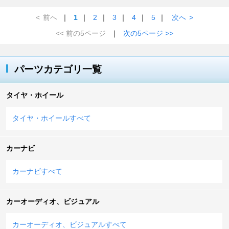
<
前へ
｜
1
｜
2
｜
3
｜
4
｜
5
｜
次へ
>
<< 前の5ページ
｜
次の5ページ >>
パーツカテゴリ一覧
タイヤ・ホイール
タイヤ・ホイールすべて
カーナビ
カーナビすべて
カーオーディオ、ビジュアル
カーオーディオ、ビジュアルすべて