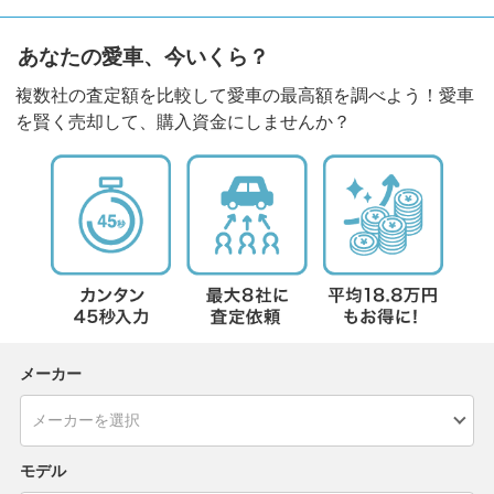
あなたの愛車、今いくら？
複数社の査定額を比較して愛車の最高額を調べよう！愛車
を賢く売却して、購入資金にしませんか？
メーカー
モデル