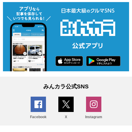
みんカラ公式SNS
Facebook
X
Instagram