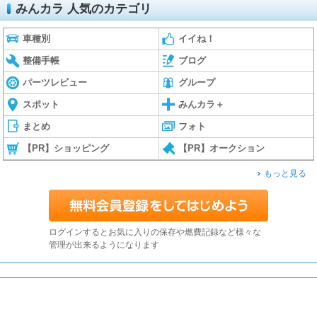
みんカラ 人気のカテゴリ
車種別
イイね！
整備手帳
ブログ
パーツレビュー
グループ
スポット
みんカラ＋
まとめ
フォト
【PR】ショッピング
【PR】オークション
もっと見る
ログインするとお気に入りの保存や燃費記録など様々な
管理が出来るようになります