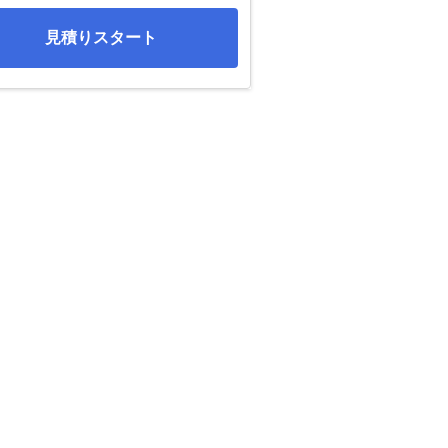
見積りスタート