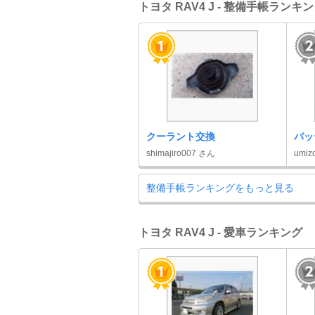
トヨタ RAV4 J - 整備手帳ランキ
クーラント交換
バッ
shimajiro007 さん
umiz
整備手帳ランキングをもっと見る
トヨタ RAV4 J - 愛車ランキング