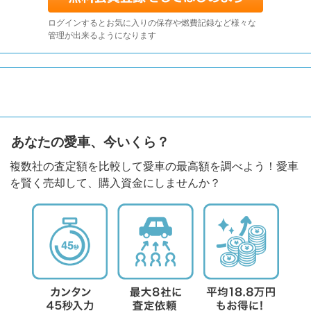
ログインするとお気に入りの保存や燃費記録など様々な
管理が出来るようになります
あなたの愛車、今いくら？
複数社の査定額を比較して愛車の最高額を調べよう！愛車
を賢く売却して、購入資金にしませんか？