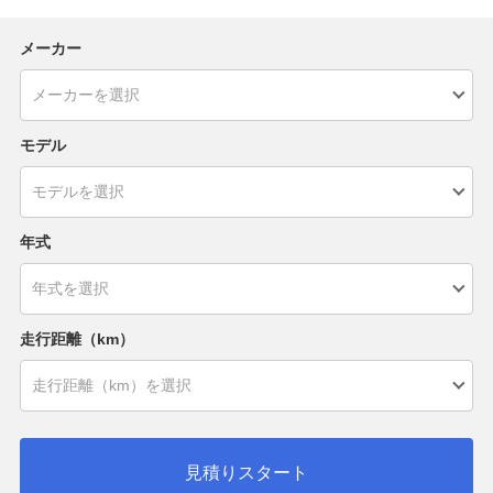
メーカー
モデル
年式
走行距離（km）
見積りスタート