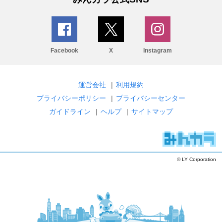
Facebook
X
Instagram
運営会社
|
利用規約
プライバシーポリシー
|
プライバシーセンター
ガイドライン
|
ヘルプ
|
サイトマップ
© LY Corporation