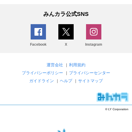
みんカラ公式SNS
Facebook
X
Instagram
運営会社
|
利用規約
プライバシーポリシー
|
プライバシーセンター
ガイドライン
|
ヘルプ
|
サイトマップ
© LY Corporation