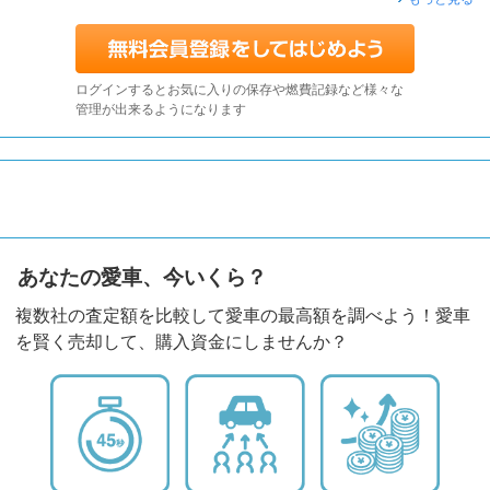
ログインするとお気に入りの保存や燃費記録など様々な
管理が出来るようになります
あなたの愛車、今いくら？
複数社の査定額を比較して愛車の最高額を調べよう！愛車
を賢く売却して、購入資金にしませんか？