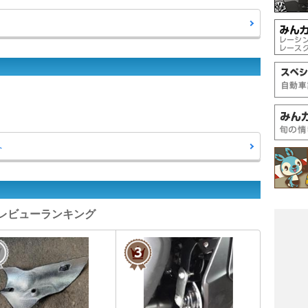
へ
ツレビューランキング