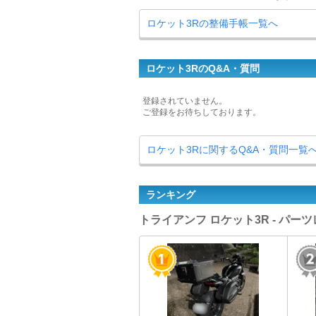
ロケット3Rの整備手帳一覧へ
ロケット3RのQ&A・質問
登録されていません。
ご登録をお待ちしております。
ロケット3Rに関するQ&A・質問一覧
ランキング
トライアンフ ロケット3R - パー