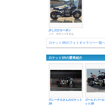
少しだけカーボン
ノリ ロケット3 さん
ロケット3Rのフォトギャラリー一覧
ロケット3Rの愛車紹介
グレーチカさんのロケット
ゴールドパール
3R
ット3R