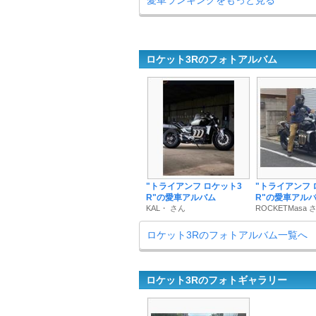
愛車ランキングをもっと見る
ロケット3Rのフォトアルバム
"トライアンフ ロケット3
"トライアンフ 
R"の愛車アルバム
R"の愛車アル
KAL・ さん
ROCKETMasa 
ロケット3Rのフォトアルバム一覧へ
ロケット3Rのフォトギャラリー