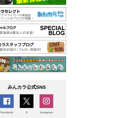
みんカラ公式SNS
Facebook
X
Instagram