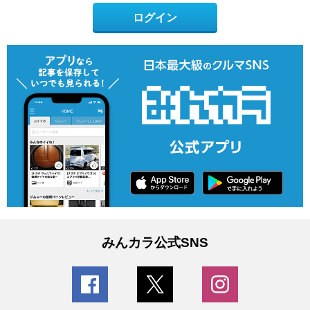
ログイン
みんカラ公式SNS