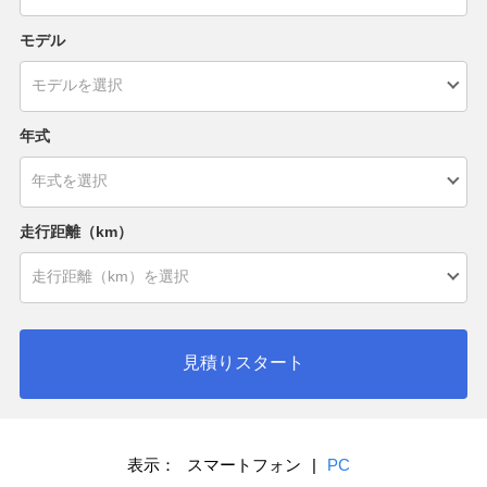
モデル
年式
走行距離（km）
見積りスタート
表示：
スマートフォン
|
PC