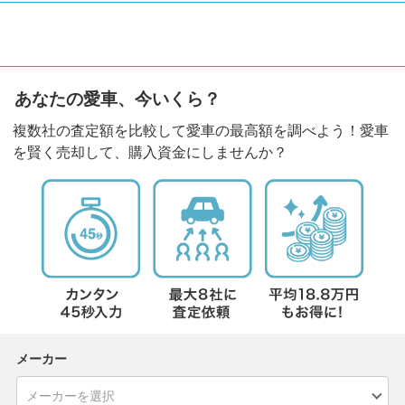
あなたの愛車、今いくら？
複数社の査定額を比較して愛車の最高額を調べよう！愛車
を賢く売却して、購入資金にしませんか？
メーカー