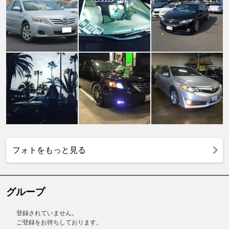
フォトをもっと見る
グループ
登録されていません。
ご登録をお待ちしております。