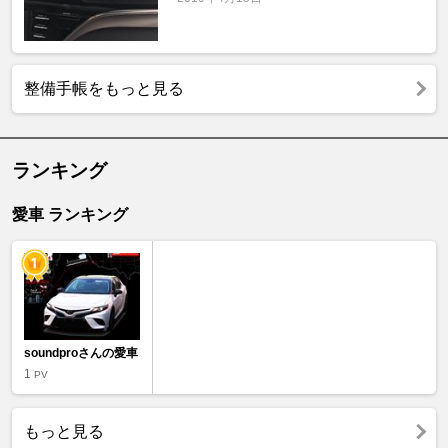
整備手帳をもっと見る
ランキング
愛車 ランキング
soundproさんの愛車
1
PV
もっと見る