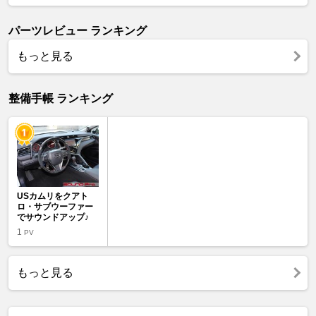
パーツレビュー ランキング
もっと見る
整備手帳 ランキング
USカムリをクアト
ロ・サブウーファー
でサウンドアップ♪
1
PV
もっと見る