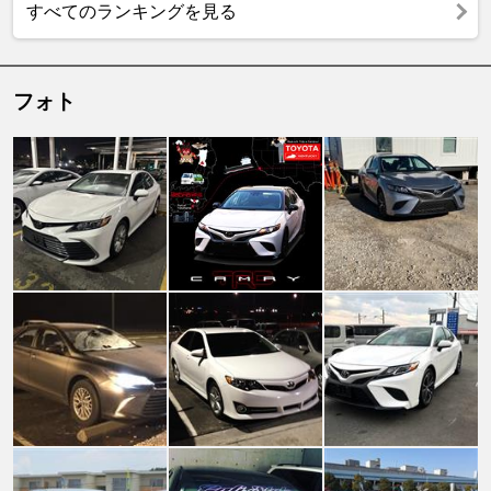
すべてのランキングを見る
フォト