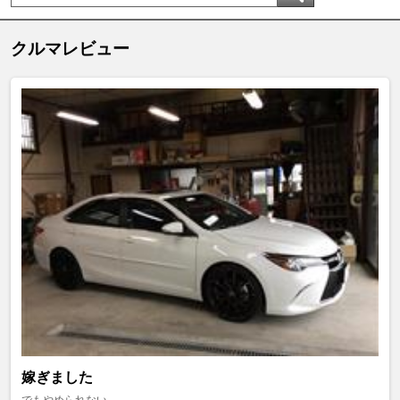
クルマレビュー
嫁ぎました