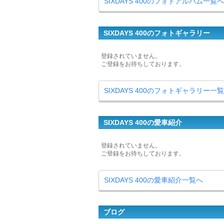
SIXDAYS 400のフォトアルバム一覧へ
SIXDAYS 400のフォトギャラリー
登録されていません。
ご登録をお待ちしております。
SIXDAYS 400のフォトギャラリー一
SIXDAYS 400の愛車紹介
登録されていません。
ご登録をお待ちしております。
SIXDAYS 400の愛車紹介一覧へ
ブログ