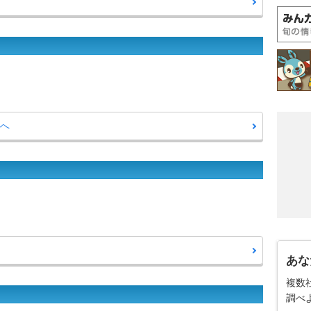
覧へ
あな
複数
調べ