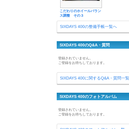
こだわりのホイールバラン
ス調整 その３
SIXDAYS 400の整備手帳一覧へ
SIXDAYS 400のQ&A・質問
登録されていません。
ご登録をお待ちしております。
SIXDAYS 400に関するQ&A・質問一
SIXDAYS 400のフォトアルバム
登録されていません。
ご登録をお待ちしております。