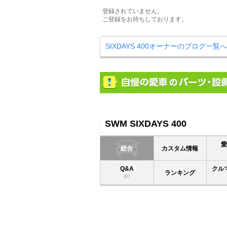
登録されていません。
ご登録をお待ちしております。
SIXDAYS 400オーナーのブログ一覧へ
SWM SIXDAYS 400
総合
カスタム情報
Q&A
クル
ランキング
(0)