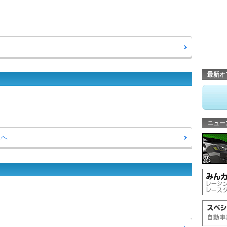
最新オ
ニュー
覧へ