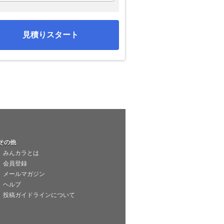
見積りスタート
その他
みんカラとは
会員登録
メールマガジン
ヘルプ
投稿ガイドラインについて