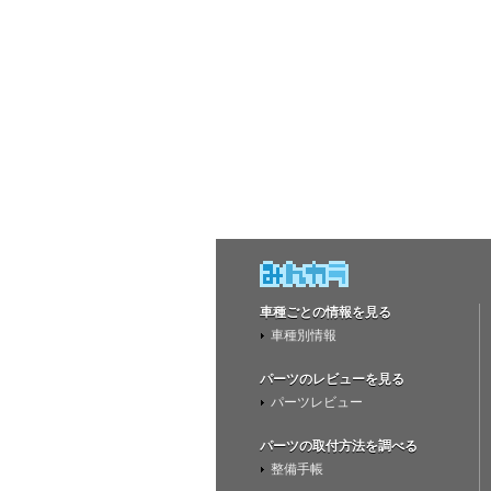
車種ごとの情報を見る
車種別情報
パーツのレビューを見る
パーツレビュー
パーツの取付方法を調べる
整備手帳