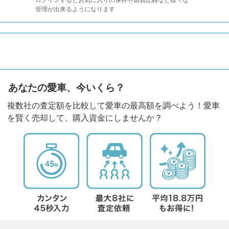
管理が出来るようになります
あなたの愛車、今いくら？
複数社の査定額を比較して愛車の最高額を調べよう！愛車
を賢く売却して、購入資金にしませんか？