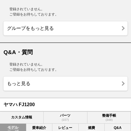
登録されていません。
ご登録をお待ちしております。
グループをもっと見る
Q&A・質問
登録されていません。
ご登録をお待ちしております。
もっと見る
ヤマハ FJ1200
パーツ
整備手帳
カスタム情報
(107)
(348)
モデル
愛車紹介
レビュー
燃費
Q&A