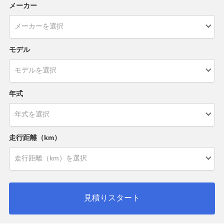
メーカー
モデル
年式
走行距離（km）
見積りスタート