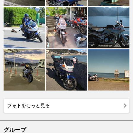
フォトをもっと見る
グループ