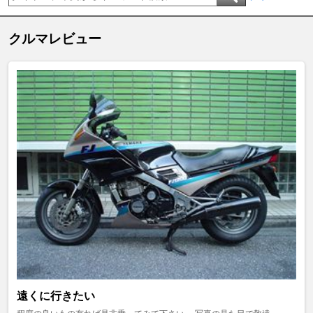
クルマレビュー
遠くに行きたい