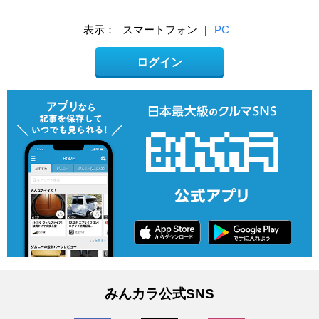
表示：
スマートフォン
|
PC
ログイン
みんカラ公式SNS