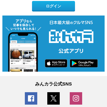
ログイン
みんカラ公式SNS