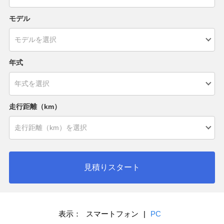
モデル
年式
走行距離（km）
見積りスタート
表示：
スマートフォン
|
PC