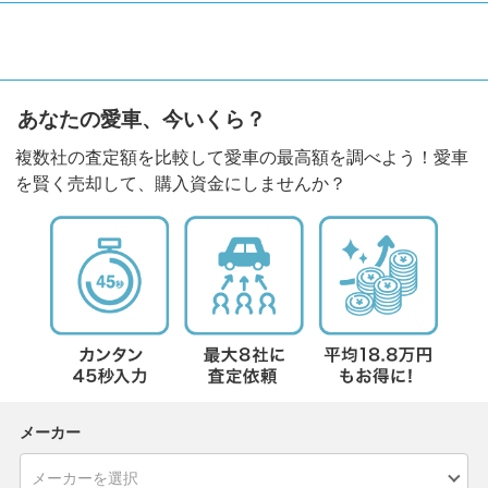
あなたの愛車、今いくら？
複数社の査定額を比較して愛車の最高額を調べよう！愛車
を賢く売却して、購入資金にしませんか？
メーカー