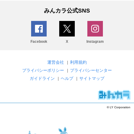
みんカラ公式SNS
Facebook
X
Instagram
運営会社
|
利用規約
プライバシーポリシー
|
プライバシーセンター
ガイドライン
|
ヘルプ
|
サイトマップ
© LY Corporation