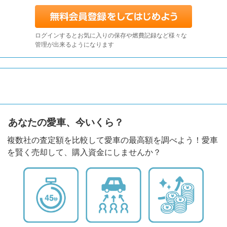
ログインするとお気に入りの保存や燃費記録など様々な
管理が出来るようになります
あなたの愛車、今いくら？
複数社の査定額を比較して愛車の最高額を調べよう！愛車
を賢く売却して、購入資金にしませんか？