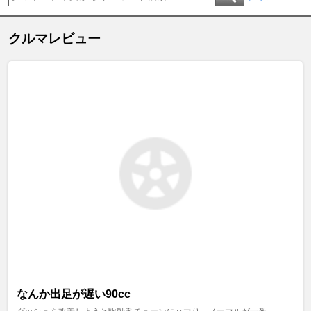
クルマレビュー
なんか出足が遅い90cc