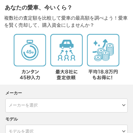
あなたの愛車、今いくら？
複数社の査定額を比較して愛車の最高額を調べよう！愛車
を賢く売却して、購入資金にしませんか？
メーカー
モデル