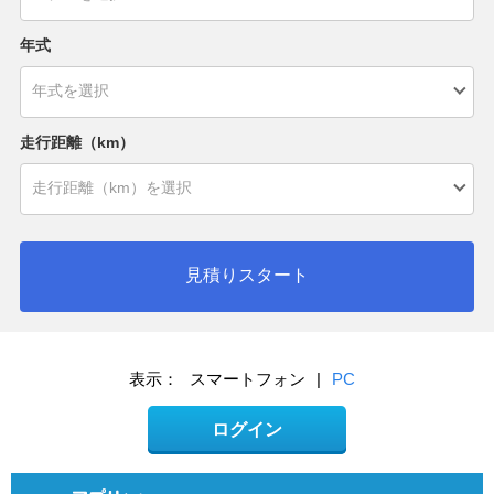
年式
走行距離（km）
見積りスタート
表示：
スマートフォン
|
PC
ログイン