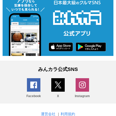
みんカラ公式SNS
Facebook
X
Instagram
運営会社
|
利用規約