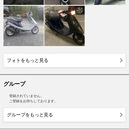
フォトをもっと見る
グループ
登録されていません。
ご登録をお待ちしております。
グループをもっと見る