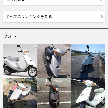
すべてのランキングを見る
フォト