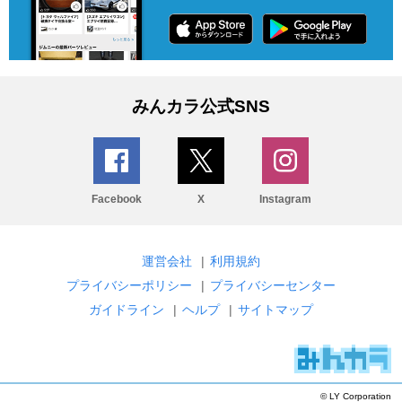
みんカラ公式SNS
Facebook
X
Instagram
運営会社
|
利用規約
プライバシーポリシー
|
プライバシーセンター
ガイドライン
|
ヘルプ
|
サイトマップ
© LY Corporation