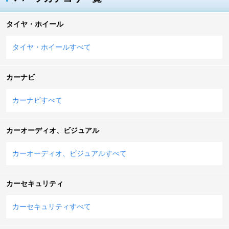
タイヤ・ホイール
タイヤ・ホイールすべて
カーナビ
カーナビすべて
カーオーディオ、ビジュアル
カーオーディオ、ビジュアルすべて
カーセキュリティ
カーセキュリティすべて