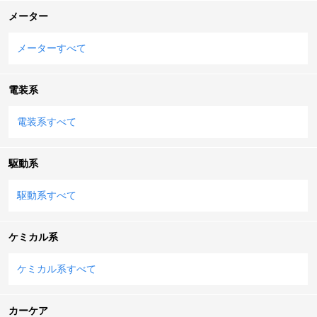
メーター
メーターすべて
電装系
電装系すべて
駆動系
駆動系すべて
ケミカル系
ケミカル系すべて
カーケア