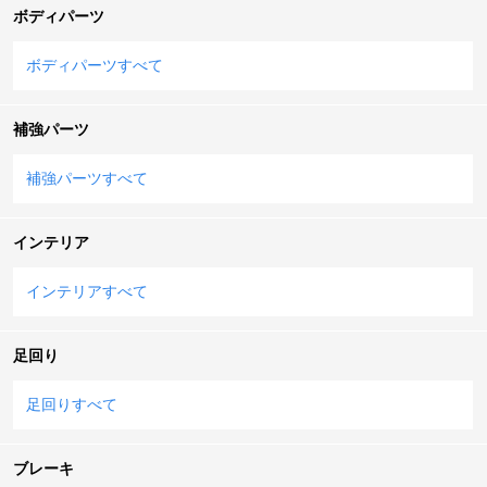
ボディパーツ
ボディパーツすべて
補強パーツ
補強パーツすべて
インテリア
インテリアすべて
足回り
足回りすべて
ブレーキ