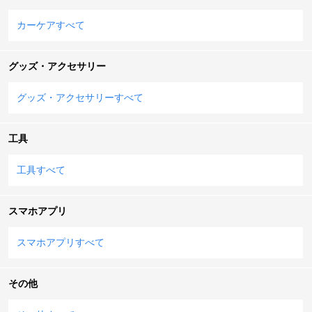
カーケアすべて
グッズ・アクセサリー
グッズ・アクセサリーすべて
工具
工具すべて
スマホアプリ
スマホアプリすべて
その他