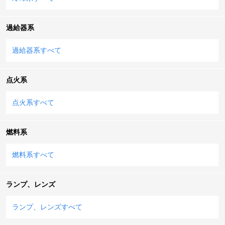
過給器系
過給器系すべて
点火系
点火系すべて
燃料系
燃料系すべて
ランプ、レンズ
ランプ、レンズすべて