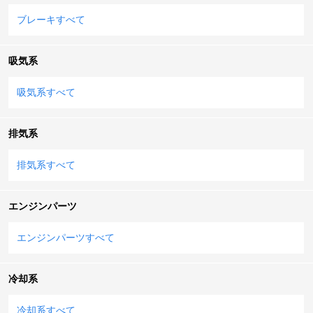
ブレーキすべて
吸気系
吸気系すべて
排気系
排気系すべて
エンジンパーツ
エンジンパーツすべて
冷却系
冷却系すべて