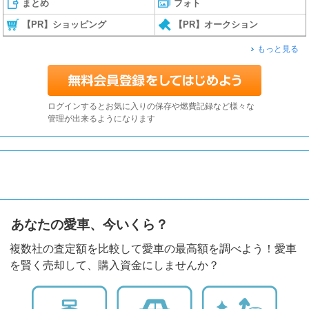
まとめ
フォト
【PR】ショッピング
【PR】オークション
もっと見る
ログインするとお気に入りの保存や燃費記録など様々な
管理が出来るようになります
あなたの愛車、今いくら？
複数社の査定額を比較して愛車の最高額を調べよう！愛車
を賢く売却して、購入資金にしませんか？