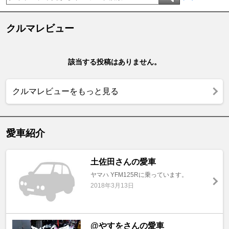
クルマレビュー
該当する投稿はありません。
クルマレビューをもっと見る
愛車紹介
土佐田さんの愛車
ヤマハ YFM125Rに乗っています。
2018年3月13日
@やすをさんの愛車