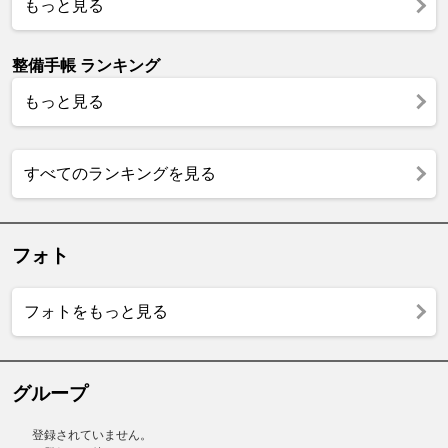
もっと見る
整備手帳 ランキング
もっと見る
すべてのランキングを見る
フォト
フォトをもっと見る
グループ
登録されていません。