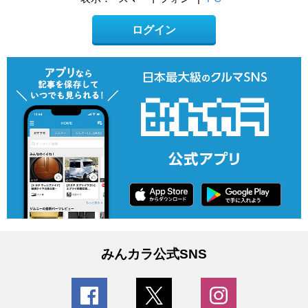
ログイン
みんカラ公式SNS