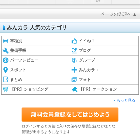
(0)
ページの先頭へ ▲
みんカラ 人気のカテゴリ
車種別
イイね！
整備手帳
ブログ
パーツレビュー
グループ
スポット
みんカラ＋
まとめ
フォト
【PR】ショッピング
【PR】オークション
もっと見る
ログインするとお気に入りの保存や燃費記録など様々な
管理が出来るようになります