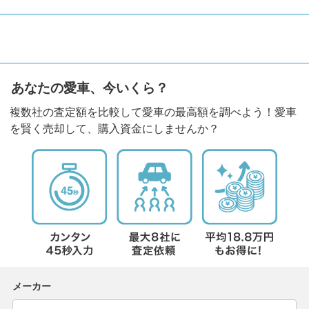
あなたの愛車、今いくら？
複数社の査定額を比較して愛車の最高額を調べよう！愛車
を賢く売却して、購入資金にしませんか？
メーカー