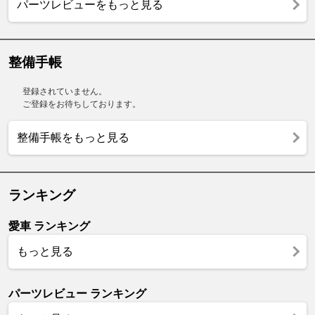
パーツレビューをもっと見る
整備手帳
登録されていません。
ご登録をお待ちしております。
整備手帳をもっと見る
ランキング
愛車 ランキング
もっと見る
パーツレビュー ランキング