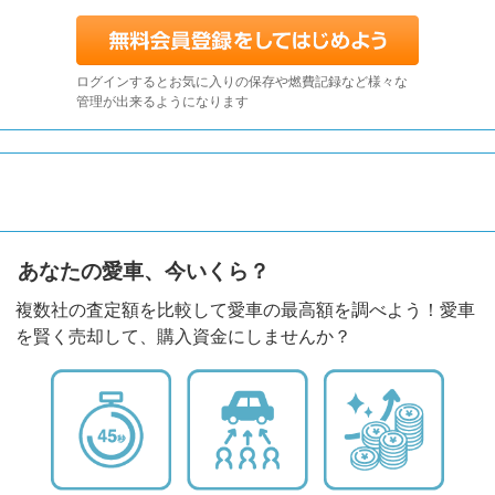
ログインするとお気に入りの保存や燃費記録など様々な
管理が出来るようになります
あなたの愛車、今いくら？
複数社の査定額を比較して愛車の最高額を調べよう！愛車
を賢く売却して、購入資金にしませんか？