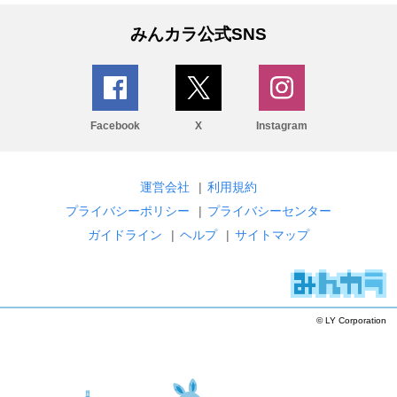
みんカラ公式SNS
Facebook
X
Instagram
運営会社
|
利用規約
プライバシーポリシー
|
プライバシーセンター
ガイドライン
|
ヘルプ
|
サイトマップ
© LY Corporation