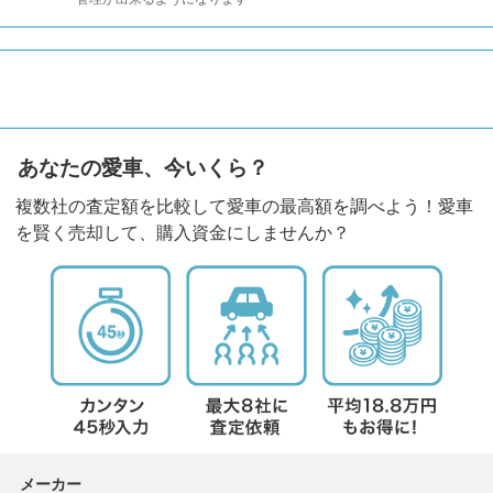
あなたの愛車、今いくら？
複数社の査定額を比較して愛車の最高額を調べよう！愛車
を賢く売却して、購入資金にしませんか？
メーカー