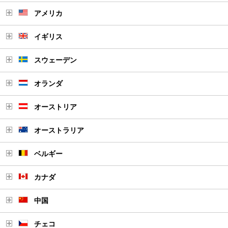
アメリカ
イギリス
スウェーデン
オランダ
オーストリア
オーストラリア
ベルギー
カナダ
中国
チェコ