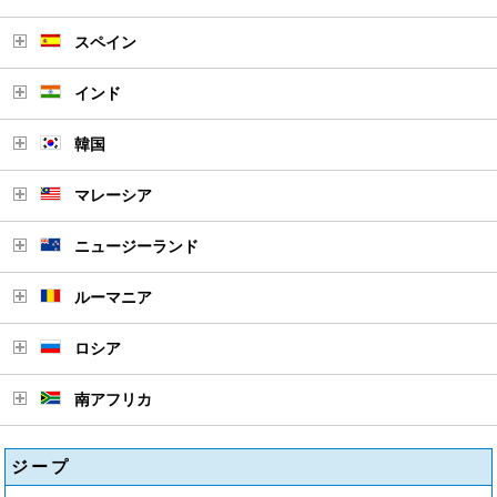
スペイン
インド
韓国
マレーシア
ニュージーランド
ルーマニア
ロシア
南アフリカ
ジープ