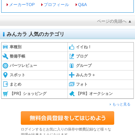
メーカーTOP
プロフィール
Q&A
ページの先頭へ ▲
みんカラ 人気のカテゴリ
車種別
イイね！
整備手帳
ブログ
パーツレビュー
グループ
スポット
みんカラ＋
まとめ
フォト
【PR】ショッピング
【PR】オークション
もっと見る
ログインするとお気に入りの保存や燃費記録など様々な
管理が出来るようになります