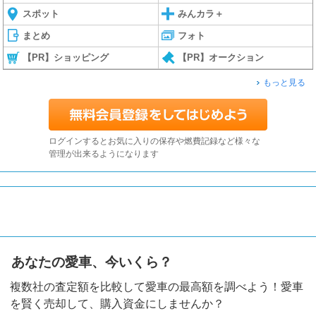
スポット
みんカラ＋
まとめ
フォト
【PR】ショッピング
【PR】オークション
もっと見る
ログインするとお気に入りの保存や燃費記録など様々な
管理が出来るようになります
あなたの愛車、今いくら？
複数社の査定額を比較して愛車の最高額を調べよう！愛車
を賢く売却して、購入資金にしませんか？