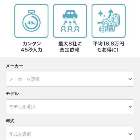
メーカー
モデル
年式