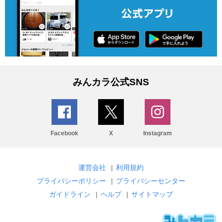
みんカラ公式SNS
Facebook
X
Instagram
運営会社
|
利用規約
プライバシーポリシー
|
プライバシーセンター
ガイドライン
|
ヘルプ
|
サイトマップ