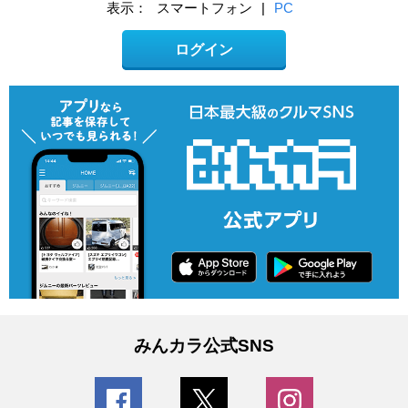
表示：
スマートフォン
|
PC
ログイン
みんカラ公式SNS