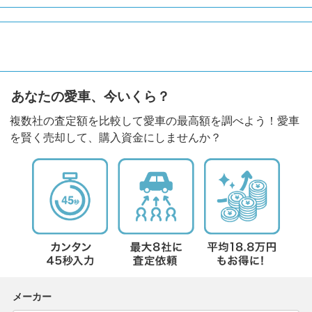
あなたの愛車、今いくら？
複数社の査定額を比較して愛車の最高額を調べよう！愛車
を賢く売却して、購入資金にしませんか？
メーカー