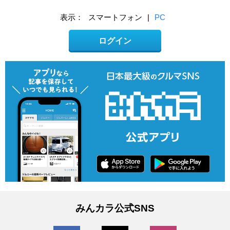
表示：
スマートフォン
|
PC
ログイン
みんカラ公式SNS