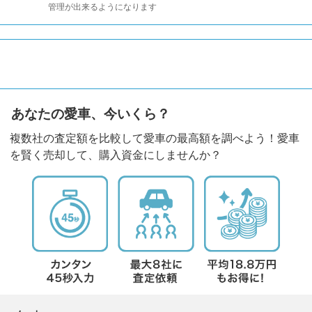
管理が出来るようになります
あなたの愛車、今いくら？
複数社の査定額を比較して愛車の最高額を調べよう！愛車
を賢く売却して、購入資金にしませんか？