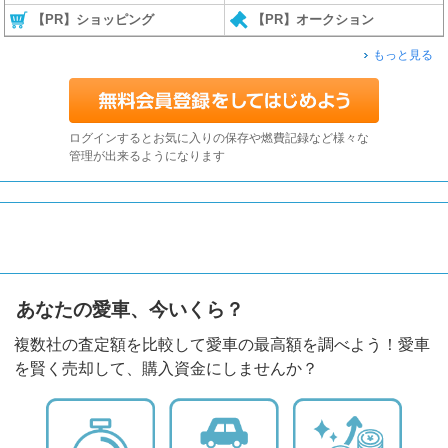
【PR】ショッピング
【PR】オークション
もっと見る
ログインするとお気に入りの保存や燃費記録など様々な
管理が出来るようになります
あなたの愛車、今いくら？
複数社の査定額を比較して愛車の最高額を調べよう！愛車
を賢く売却して、購入資金にしませんか？