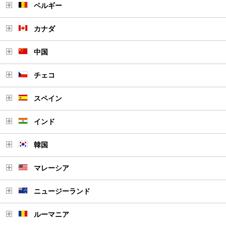
ベルギー
カナダ
中国
チェコ
スペイン
インド
韓国
マレーシア
ニュージーランド
ルーマニア