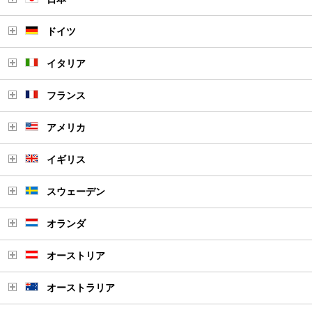
ドイツ
イタリア
フランス
アメリカ
イギリス
スウェーデン
オランダ
オーストリア
オーストラリア