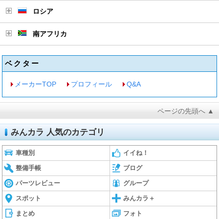
ロシア
南アフリカ
ベクター
メーカーTOP
プロフィール
Q&A
ページの先頭へ ▲
みんカラ 人気のカテゴリ
車種別
イイね！
整備手帳
ブログ
パーツレビュー
グループ
スポット
みんカラ＋
まとめ
フォト