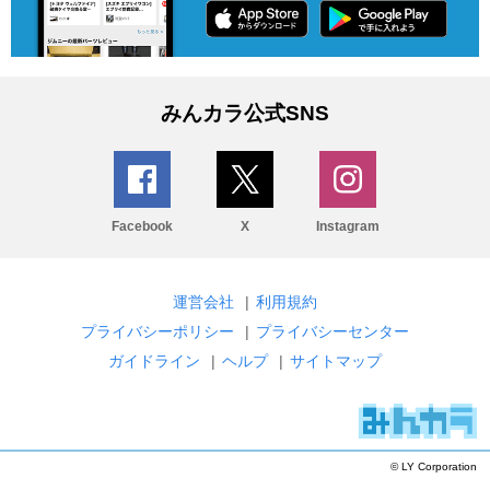
みんカラ公式SNS
Facebook
X
Instagram
運営会社
|
利用規約
プライバシーポリシー
|
プライバシーセンター
ガイドライン
|
ヘルプ
|
サイトマップ
© LY Corporation