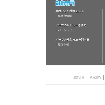
車種ごとの情報を見る
車種別情報
パーツのレビューを見る
パーツレビュー
パーツの取付方法を調べる
整備手帳
運営会社
利用規約