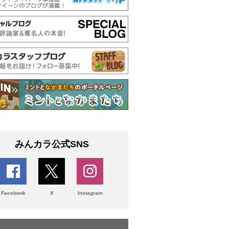
みんカラ公式SNS
Facebook
X
Instagram